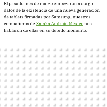
El pasado mes de marzo empezaron a surgir
datos de la existencia de una nueva generación
de tablets firmadas por Samsung, nuestros
compañeros de
Xataka Android México
nos
hablaron de ellas en su debido momento.