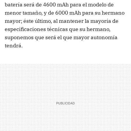
batería será de 4600 mAh para el modelo de
menor tamaño, y de 6000 mAh para su hermano
mayor; éste último, al mantener la mayoría de
especificaciones técnicas que su hermano,
suponemos que será el que mayor autonomía
tendrá.