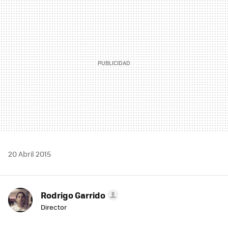
MAIL
20 Abril 2015
Rodrigo Garrido
Director