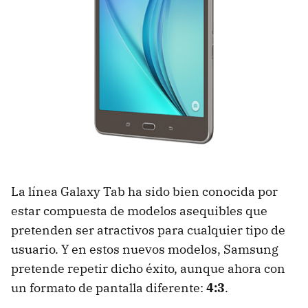
La línea Galaxy Tab ha sido bien conocida por
estar compuesta de modelos asequibles que
pretenden ser atractivos para cualquier tipo de
usuario. Y en estos nuevos modelos, Samsung
pretende repetir dicho éxito, aunque ahora con
un formato de pantalla diferente:
4:3
.