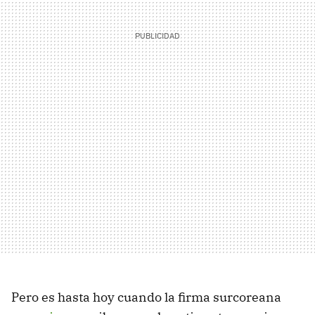
Pero es hasta hoy cuando la firma surcoreana