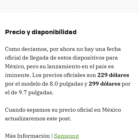
Precio y disponibilidad
Como decíamos, por ahora no hay una fecha
oficial de llegada de estos dispositivos para
México, pero su lanzamiento en el país es
iminente. Los precios oficiales son
229 dólares
por el modelo de 8.0 pulgadas y
299 dólares
por
el de 9.7 pulgadas.
Cuando sepamos su precio oficial en México
actualizaremos este post.
Más Información |
Samsung