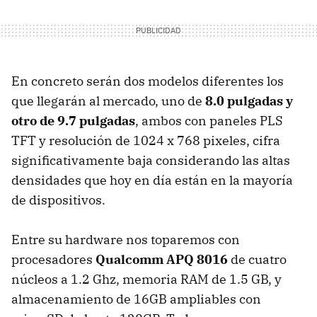
En concreto serán dos modelos diferentes los
que llegarán al mercado, uno de
8.0 pulgadas y
otro de 9.7 pulgadas
, ambos con paneles PLS
TFT y resolución de 1024 x 768 pixeles, cifra
significativamente baja considerando las altas
densidades que hoy en día están en la mayoría
de dispositivos.
Entre su hardware nos toparemos con
procesadores
Qualcomm APQ 8016
de cuatro
núcleos a 1.2 Ghz, memoria RAM de 1.5 GB, y
almacenamiento de 16GB ampliables con