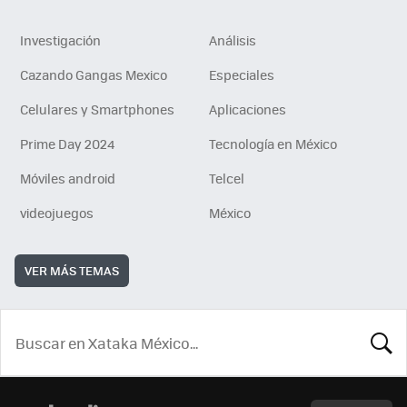
Investigación
Análisis
Cazando Gangas Mexico
Especiales
Celulares y Smartphones
Aplicaciones
Prime Day 2024
Tecnología en México
Móviles android
Telcel
videojuegos
México
VER MÁS TEMAS
BUSCA