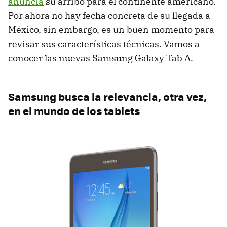
anuncia
su arribo para el continente americano.
Por ahora no hay fecha concreta de su llegada a
México, sin embargo, es un buen momento para
revisar sus características técnicas. Vamos a
conocer las nuevas Samsung Galaxy Tab A.
Samsung busca la relevancia, otra vez,
en el mundo de los tablets