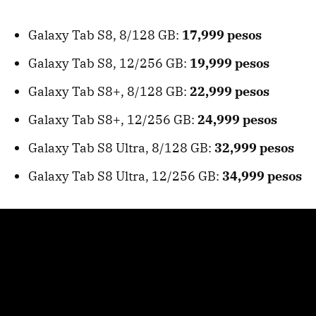
Galaxy Tab S8, 8/128 GB:
17,999 pesos
Galaxy Tab S8, 12/256 GB:
19,999 pesos
Galaxy Tab S8+, 8/128 GB:
22,999 pesos
Galaxy Tab S8+, 12/256 GB:
24,999 pesos
Galaxy Tab S8 Ultra, 8/128 GB:
32,999 pesos
Galaxy Tab S8 Ultra, 12/256 GB:
34,999 pesos