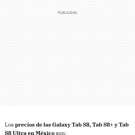
Los
precios de las Galaxy Tab S8, Tab S8+ y Tab
S8 Ultra en México
son: