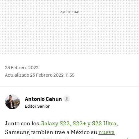
23 Febrero 2022
Actualizado 23 Febrero 2022, 11:55
Antonio Cahun
Editor Senior
Junto con los
Galaxy S22, S22+ y S22 Ultra
,
Samsung también trae a México su
nueva