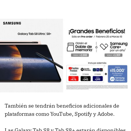
También se tendrán beneficios adicionales de
plataformas como YouTube, Spotify y Adobe.
Las Galaxy Tab S8 y Tab S8+ estarán disponibles