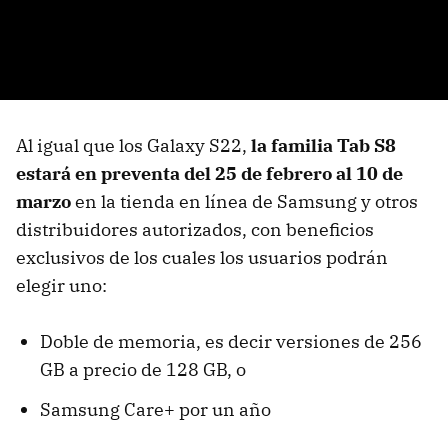
Al igual que los Galaxy S22,
la familia Tab S8
estará en preventa del 25 de febrero al 10 de
marzo
en la tienda en línea de Samsung y otros
distribuidores autorizados, con beneficios
exclusivos de los cuales los usuarios podrán
elegir uno:
Doble de memoria, es decir versiones de 256
GB a precio de 128 GB, o
Samsung Care+ por un año