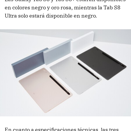
en colores negro y oro rosa, mientras la Tab S8
Ultra solo estará disponible en negro.
En cuanto a especificaciones técnicas, las tres