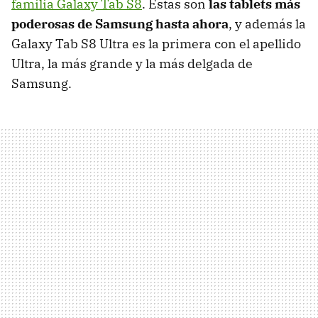
familia Galaxy Tab S8
. Estas son
las tablets más
poderosas de Samsung hasta ahora
, y además la
Galaxy Tab S8 Ultra es la primera con el apellido
Ultra, la más grande y la más delgada de
Samsung.