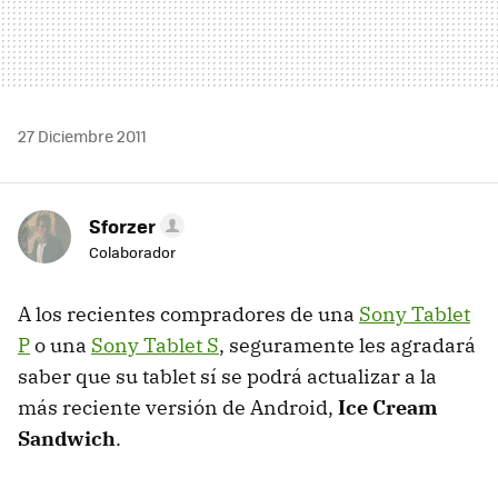
27 Diciembre 2011
Sforzer
Colaborador
A los recientes compradores de una
Sony Tablet
P
o una
Sony Tablet S
, seguramente les agradará
saber que su tablet sí se podrá actualizar a la
más reciente versión de Android,
Ice Cream
Sandwich
.