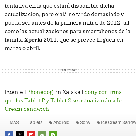
tentativa en la que estará disponible dicha
actualización, pero ojalá no tarde demasiado y
pueda ser antes de la primera mitad de 2012, tal
como las actualizaciones para smartphones de la
familia
Xperia
2011, que se preveé lleguen en
marzo o abril.
Fuente |
Phonedog
En Xataka |
Sony confirma
que los Tablet P y Tablet S se actualizarán a Ice
Cream Sandwich
TEMAS
Tablets
Android
Sony
Ice Cream Sandw