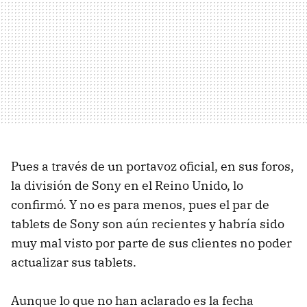
Pues a través de un portavoz oficial, en sus foros,
la división de Sony en el Reino Unido, lo
confirmó. Y no es para menos, pues el par de
tablets de Sony son aún recientes y habría sido
muy mal visto por parte de sus clientes no poder
actualizar sus tablets.
Aunque lo que no han aclarado es la fecha