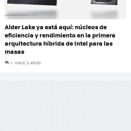
Alder Lake ya está aquí: núcleos de
eficiencia y rendimiento en la primera
arquitectura híbrida de Intel para las
masas
COMENTARIOS
1
HACE 5 AÑOS