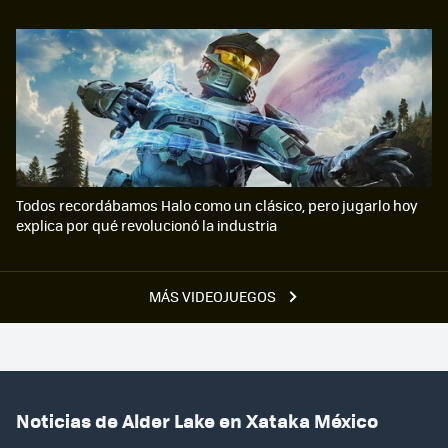
Todos recordábamos Halo como un clásico, pero jugarlo hoy
explica por qué revolucionó la industria
MÁS VIDEOJUEGOS
Noticias de Alder Lake en Xataka México