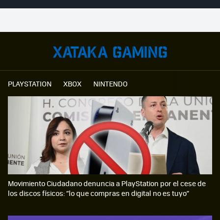
PLAYSTATION
XBOX
NINTENDO
Movimiento Ciudadano denuncia a PlayStation por el cese de
los discos físicos: “lo que compras en digital no es tuyo”