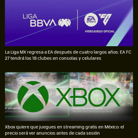
La Liga MX regresa a EA después de cuatro largos años: EA FC
27 tendrá los 18 clubes en consolas y celulares
Xbox quiere que juegues en streaming gratis en México: el
precio será ver anuncios antes de cada sesión