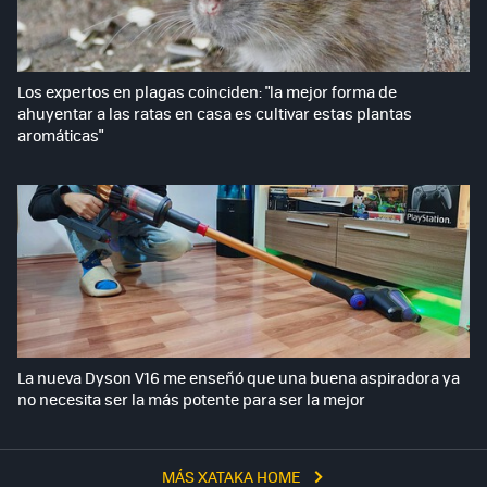
Los expertos en plagas coinciden: "la mejor forma de
ahuyentar a las ratas en casa es cultivar estas plantas
aromáticas"
La nueva Dyson V16 me enseñó que una buena aspiradora ya
no necesita ser la más potente para ser la mejor
MÁS XATAKA HOME