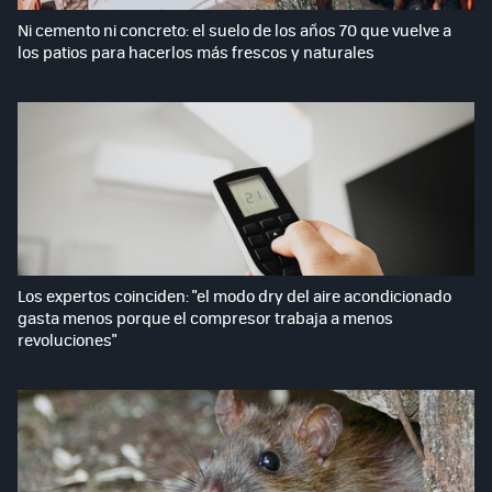
Ni cemento ni concreto: el suelo de los años 70 que vuelve a
los patios para hacerlos más frescos y naturales
Los expertos coinciden: "el modo dry del aire acondicionado
gasta menos porque el compresor trabaja a menos
revoluciones"