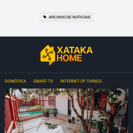
ARCHIVO DE NOTICIAS
DOMÓTICA
SMART TV
INTERNET OF THINGS