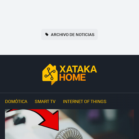
ARCHIVO DE NOTICIAS
DOMÓTICA
SMART TV
INTERNET OF THINGS