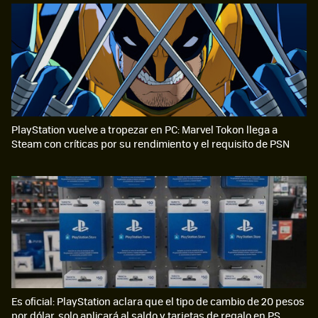
PlayStation vuelve a tropezar en PC: Marvel Tokon llega a
Steam con críticas por su rendimiento y el requisito de PSN
Es oficial: PlayStation aclara que el tipo de cambio de 20 pesos
por dólar, solo aplicará al saldo y tarjetas de regalo en PS