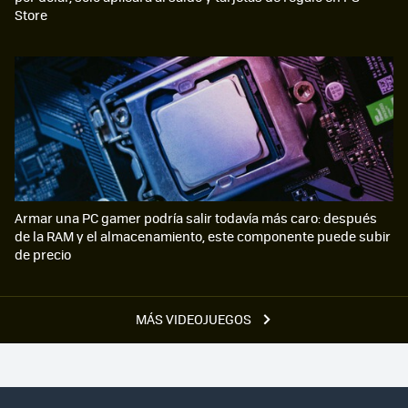
Store
Armar una PC gamer podría salir todavía más caro: después
de la RAM y el almacenamiento, este componente puede subir
de precio
MÁS VIDEOJUEGOS