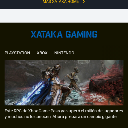
MÁS XATAKA HOME
PLAYSTATION
XBOX
NINTENDO
Este RPG de Xbox Game Pass ya superó el millón de jugadores
y muchos no lo conocen. Ahora prepara un cambio gigante