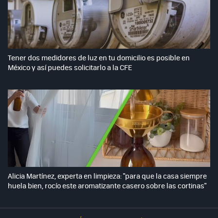
Tener dos medidores de luz en tu domicilio es posible en
México y así puedes solicitarlo a la CFE
Alicia Martínez, experta en limpieza: "para que la casa siempre
huela bien, rocío este aromatizante casero sobre las cortinas"