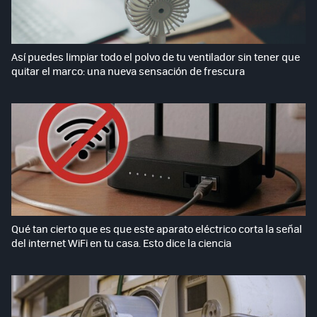
Así puedes limpiar todo el polvo de tu ventilador sin tener que
quitar el marco: una nueva sensación de frescura
Qué tan cierto que es que este aparato eléctrico corta la señal
del internet WiFi en tu casa. Esto dice la ciencia