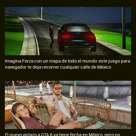
Imagina Forza con un mapa de todo el mundo: este juego para
navegador te deja recorrer cualquier calle de México
El nuevo vistazo a GTA 6 ya tiene fecha en México, pero no