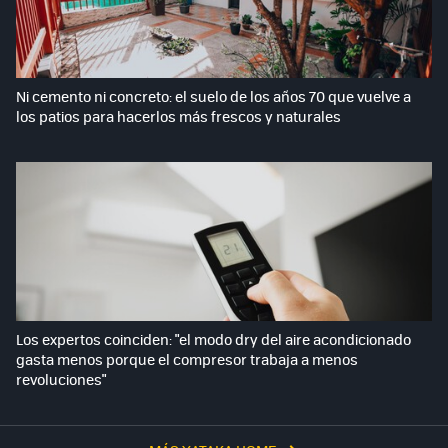
Ni cemento ni concreto: el suelo de los años 70 que vuelve a
los patios para hacerlos más frescos y naturales
Los expertos coinciden: "el modo dry del aire acondicionado
gasta menos porque el compresor trabaja a menos
revoluciones"