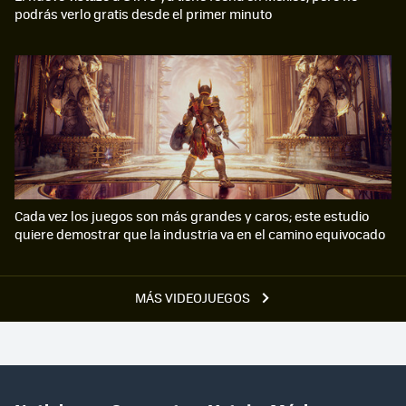
podrás verlo gratis desde el primer minuto
Cada vez los juegos son más grandes y caros; este estudio
quiere demostrar que la industria va en el camino equivocado
MÁS VIDEOJUEGOS