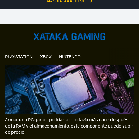
MÁS XATAKA HOME
PLAYSTATION
XBOX
NINTENDO
Armar una PC gamer podría salir todavía más caro: después
de la RAM y el almacenamiento, este componente puede subir
de precio