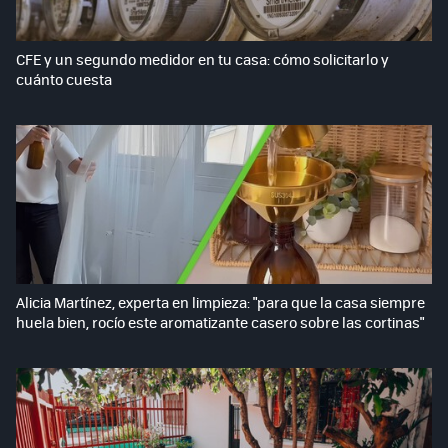
CFE y un segundo medidor en tu casa: cómo solicitarlo y
cuánto cuesta
Alicia Martínez, experta en limpieza: "para que la casa siempre
huela bien, rocío este aromatizante casero sobre las cortinas"