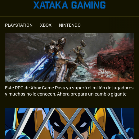
PLAYSTATION
XBOX
NINTENDO
Este RPG de Xbox Game Pass ya superó el millón de jugadores
y muchos no lo conocen. Ahora prepara un cambio gigante