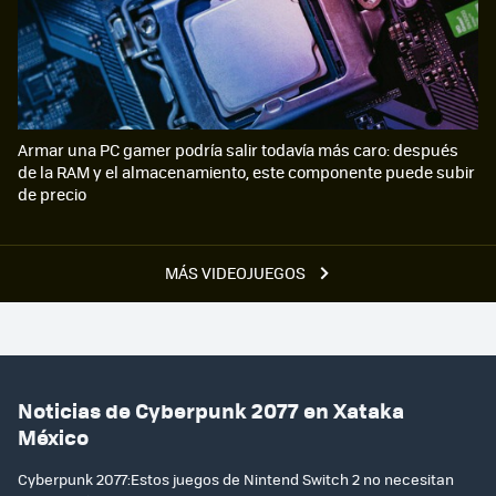
Armar una PC gamer podría salir todavía más caro: después
de la RAM y el almacenamiento, este componente puede subir
de precio
MÁS VIDEOJUEGOS
Noticias de Cyberpunk 2077 en Xataka
México
Cyberpunk 2077:Estos juegos de Nintend Switch 2 no necesitan