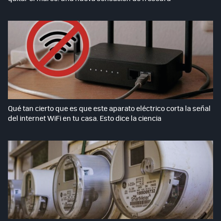
Qué tan cierto que es que este aparato eléctrico corta la señal
del internet WiFi en tu casa. Esto dice la ciencia