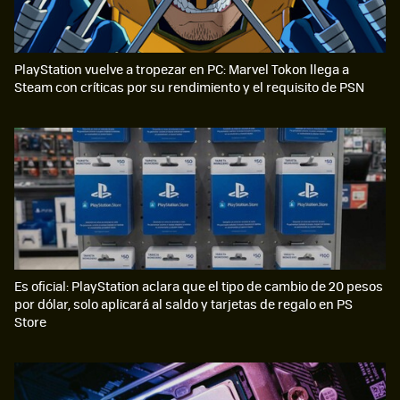
PlayStation vuelve a tropezar en PC: Marvel Tokon llega a
Steam con críticas por su rendimiento y el requisito de PSN
Es oficial: PlayStation aclara que el tipo de cambio de 20 pesos
por dólar, solo aplicará al saldo y tarjetas de regalo en PS
Store