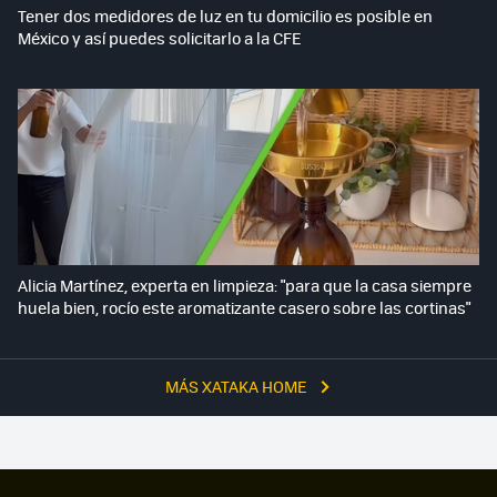
Tener dos medidores de luz en tu domicilio es posible en
México y así puedes solicitarlo a la CFE
Alicia Martínez, experta en limpieza: "para que la casa siempre
huela bien, rocío este aromatizante casero sobre las cortinas"
MÁS XATAKA HOME