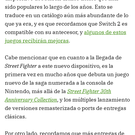
sido populares lo largo de los años. Esto se
traduce en un catálogo aún más abundante de lo
que ya era, y es que recordamos que Switch 2 es
compatible con su antecesor, y
algunos de estos
juegos recibirán mejoras
.
Cabe mencionar que en cuanto a la llegada de
Street Fighter
a este nuevo dispositivo, es la
primera vez en mucho años que debuta un juego
nuevo de la saga numerada a la consola de
Nintendo, más allá de la
Street Fighter 30th
Anniversary Collection
, y los múltiples lanzamiento
de versiones remasterizada o ports de entregas
clásicas.
Por otro lado, recordamos que más entregas de