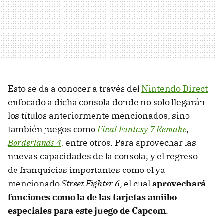
Esto se da a conocer a través del
Nintendo Direct
enfocado a dicha consola donde no solo llegarán
los títulos anteriormente mencionados, sino
también juegos como
Final Fantasy 7 Remake
,
Borderlands 4
, entre otros. Para aprovechar las
nuevas capacidades de la consola, y el regreso
de franquicias importantes como el ya
mencionado
Street Fighter 6
, el cual
aprovechará
funciones como la de las tarjetas amiibo
especiales para este juego de Capcom
.