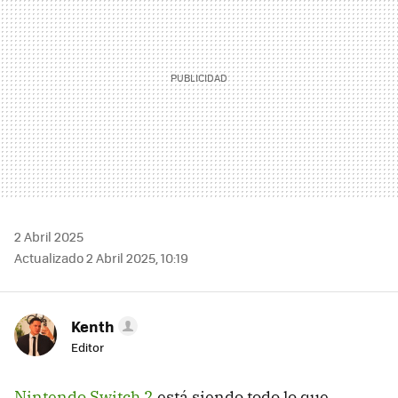
2 Abril 2025
Actualizado 2 Abril 2025, 10:19
Kenth
Editor
Nintendo Switch 2
está siendo todo lo que