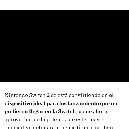
Nintendo Switch 2 se está convirtiendo en
el
dispositivo ideal para los lanzamiento que no
pudieron llegar en la Switch
, y que ahora,
aprovechando la potencia de este nuevo
dispositivo debutarán dichos títulos que han