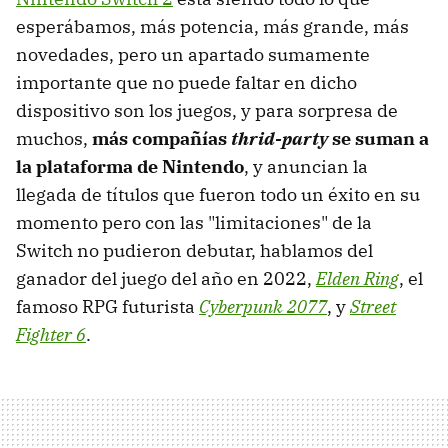
esperábamos, más potencia, más grande, más
novedades, pero un apartado sumamente
importante que no puede faltar en dicho
dispositivo son los juegos, y para sorpresa de
muchos,
más compañías
thrid-party
se suman a
la plataforma de Nintendo
, y anuncian la
llegada de títulos que fueron todo un éxito en su
momento pero con las "limitaciones" de la
Switch no pudieron debutar, hablamos del
ganador del juego del año en 2022,
Elden Ring
, el
famoso RPG futurista
Cyberpunk 2077
, y
Street
Fighter 6
.