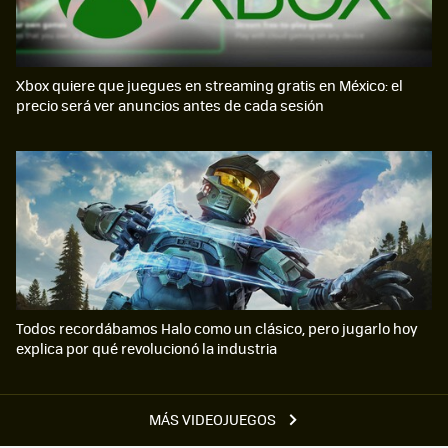
Xbox quiere que juegues en streaming gratis en México: el
precio será ver anuncios antes de cada sesión
Todos recordábamos Halo como un clásico, pero jugarlo hoy
explica por qué revolucionó la industria
MÁS VIDEOJUEGOS