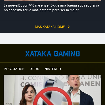
La nueva Dyson V16 me enseñó que una buena aspiradora ya
no necesita ser la más potente para ser la mejor
MÁS XATAKA HOME
PLAYSTATION
XBOX
NINTENDO