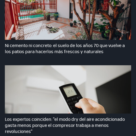
Ni cemento ni concreto: el suelo de los años 70 que vuelve a
los patios para hacerlos más frescos y naturales
Los expertos coinciden: "el modo dry del aire acondicionado
gasta menos porque el compresor trabaja a menos
revoluciones"