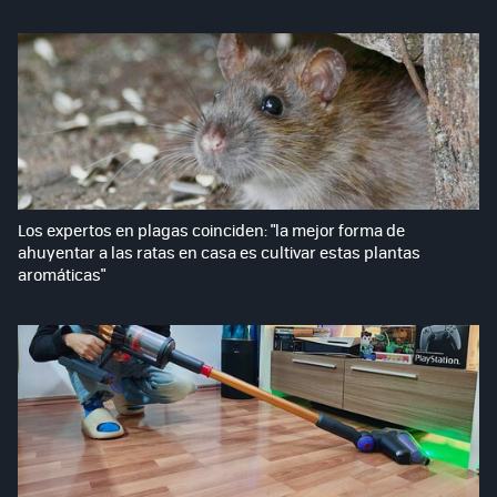
Los expertos en plagas coinciden: "la mejor forma de
ahuyentar a las ratas en casa es cultivar estas plantas
aromáticas"