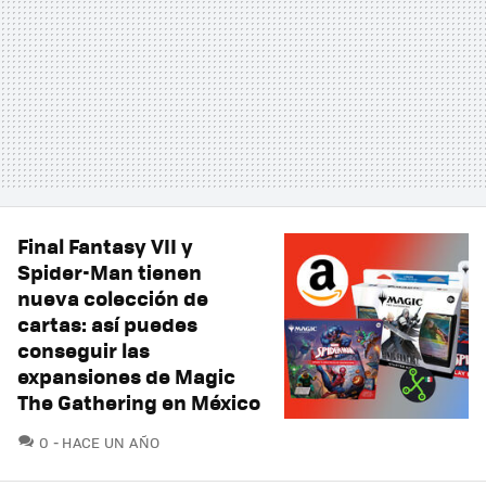
Final Fantasy VII y
Spider-Man tienen
nueva colección de
cartas: así puedes
conseguir las
expansiones de Magic
The Gathering en México
COMENTARIOS
0
HACE UN AÑO