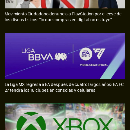
Movimiento Ciudadano denuncia a PlayStation por el cese de
los discos físicos: “lo que compras en digital no es tuyo”
La Liga MX regresa a EA después de cuatro largos años: EA FC
27 tendrá los 18 clubes en consolas y celulares