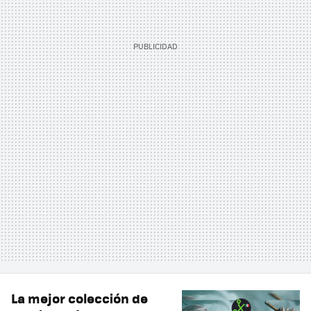
La mejor colección de