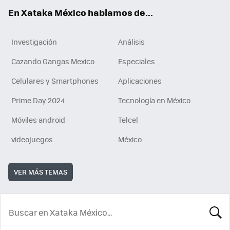
En Xataka México hablamos de...
Investigación
Análisis
Cazando Gangas Mexico
Especiales
Celulares y Smartphones
Aplicaciones
Prime Day 2024
Tecnología en México
Móviles android
Telcel
videojuegos
México
VER MÁS TEMAS