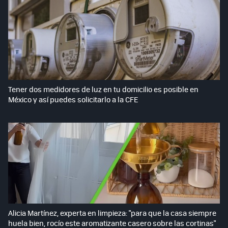
Tener dos medidores de luz en tu domicilio es posible en
México y así puedes solicitarlo a la CFE
Alicia Martínez, experta en limpieza: "para que la casa siempre
huela bien, rocío este aromatizante casero sobre las cortinas"