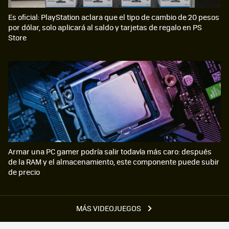
Es oficial: PlayStation aclara que el tipo de cambio de 20 pesos
por dólar, solo aplicará al saldo y tarjetas de regalo en PS
Store
Armar una PC gamer podría salir todavía más caro: después
de la RAM y el almacenamiento, este componente puede subir
de precio
MÁS VIDEOJUEGOS