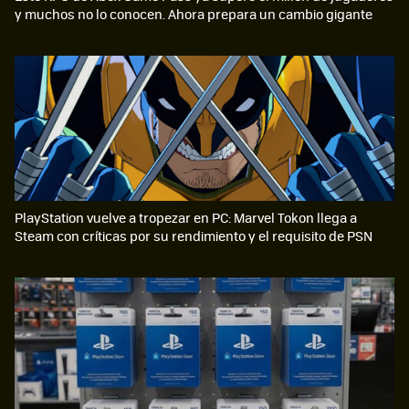
y muchos no lo conocen. Ahora prepara un cambio gigante
PlayStation vuelve a tropezar en PC: Marvel Tokon llega a
Steam con críticas por su rendimiento y el requisito de PSN