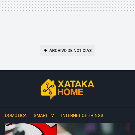
ARCHIVO DE NOTICIAS
DOMÓTICA
SMART TV
INTERNET OF THINGS