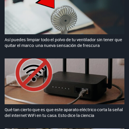
Así puedes limpiar todo el polvo de tu ventilador sin tener que
quitar el marco: una nueva sensación de frescura
Qué tan cierto que es que este aparato eléctrico corta la señal
del internet WiFi en tu casa. Esto dice la ciencia