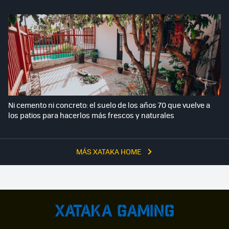
Ni cemento ni concreto: el suelo de los años 70 que vuelve a
los patios para hacerlos más frescos y naturales
MÁS XATAKA HOME