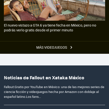
El nuevo vistazo a GTA 6 ya tiene fecha en México, pero no
podrás verlo gratis desde el primer minuto
MÁS VIDEOJUEGOS
Noticias de Fallout en Xataka México
Fallout:Gratis por YouTube en México: una de las mejores series de
ciencia ficción y videojuegos hecha por Amazon con doblaje al
español latino.Los fans...