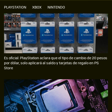
PLAYSTATION
XBOX
NINTENDO
Es oficial: PlayStation aclara que el tipo de cambio de 20 pesos
por dólar, solo aplicará al saldo y tarjetas de regalo en PS
Store