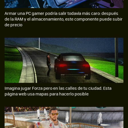
Armar una PC gamer podría salir todavía más caro: después
de la RAM y el almacenamiento, este componente puede subir
de precio
Imagina jugar Forza pero en las calles de tu ciudad. Esta
página web usa mapas para hacerlo posible