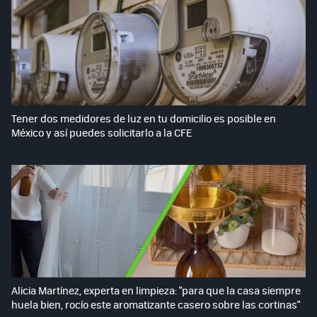
Tener dos medidores de luz en tu domicilio es posible en
México y así puedes solicitarlo a la CFE
Alicia Martínez, experta en limpieza: "para que la casa siempre
huela bien, rocío este aromatizante casero sobre las cortinas"