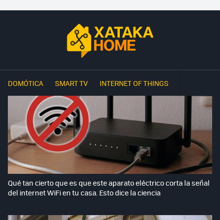
DOMÓTICA
SMART TV
INTERNET OF THINGS
Qué tan cierto que es que este aparato eléctrico corta la señal
del internet WiFi en tu casa. Esto dice la ciencia