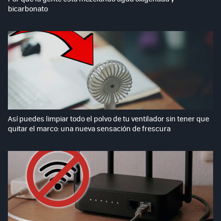
bicarbonato
Así puedes limpiar todo el polvo de tu ventilador sin tener que
quitar el marco: una nueva sensación de frescura