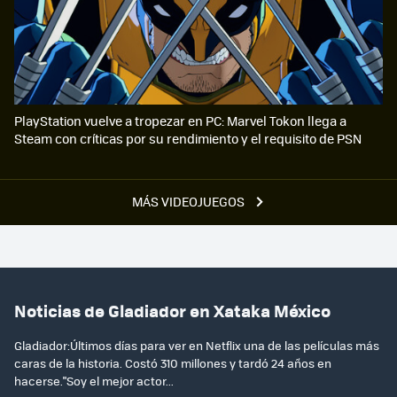
PlayStation vuelve a tropezar en PC: Marvel Tokon llega a
Steam con críticas por su rendimiento y el requisito de PSN
MÁS VIDEOJUEGOS
Noticias de Gladiador en Xataka México
Gladiador:Últimos días para ver en Netflix una de las películas más
caras de la historia. Costó 310 millones y tardó 24 años en
hacerse."Soy el mejor actor...