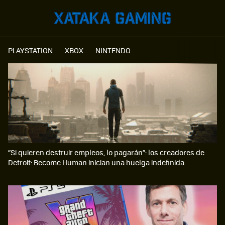
PLAYSTATION
XBOX
NINTENDO
“Si quieren destruir empleos, lo pagarán”: los creadores de
Detroit: Become Human inician una huelga indefinida