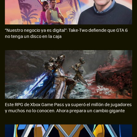
“Nuestro negocio ya es digital”: Take-Two defiende que GTA 6
no tenga un disco en la caja
Este RPG de Xbox Game Pass ya superó el millón de jugadores
y muchos no lo conocen. Ahora prepara un cambio gigante