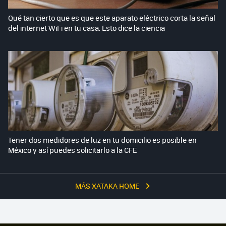
Qué tan cierto que es que este aparato eléctrico corta la señal
del internet WiFi en tu casa. Esto dice la ciencia
Tener dos medidores de luz en tu domicilio es posible en
México y así puedes solicitarlo a la CFE
MÁS XATAKA HOME