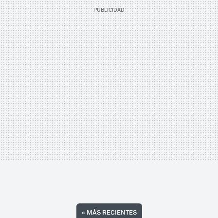
«
MÁS RECIENTES