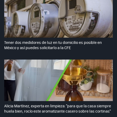
Tener dos medidores de luz en tu domicilio es posible en
México y así puedes solicitarlo a la CFE
Alicia Martínez, experta en limpieza: "para que la casa siempre
huela bien, rocío este aromatizante casero sobre las cortinas"