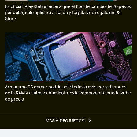
Es oficial: PlayStation aclara que el tipo de cambio de 20 pesos
por dólar, solo aplicará al saldo y tarjetas de regalo en PS
Store
Armar una PC gamer podría salir todavía más caro: después
de la RAM y el almacenamiento, este componente puede subir
de precio
MÁS VIDEOJUEGOS