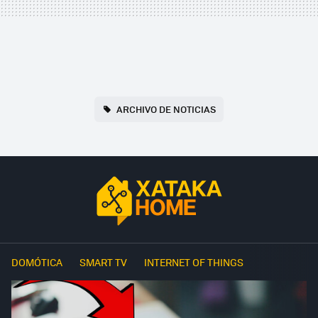
ARCHIVO DE NOTICIAS
DOMÓTICA
SMART TV
INTERNET OF THINGS