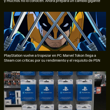
y muchos no lo conocen. Ahora prepara un cambio gigante
PlayStation vuelve a tropezar en PC: Marvel Tokon llega a
Steam con críticas por su rendimiento y el requisito de PSN