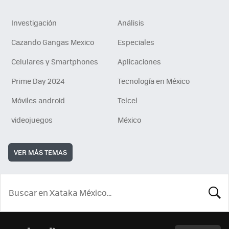
Investigación
Análisis
Cazando Gangas Mexico
Especiales
Celulares y Smartphones
Aplicaciones
Prime Day 2024
Tecnología en México
Móviles android
Telcel
videojuegos
México
VER MÁS TEMAS
BUSCA