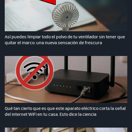
Así puedes limpiar todo el polvo de tu ventilador sin tener que
quitar el marco: una nueva sensación de frescura
Qué tan cierto que es que este aparato eléctrico corta la señal
del internet WiFi en tu casa. Esto dice la ciencia