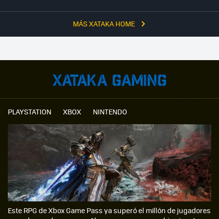
MÁS XATAKA HOME
PLAYSTATION
XBOX
NINTENDO
Este RPG de Xbox Game Pass ya superó el millón de jugadores