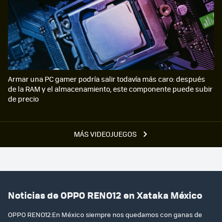
Armar una PC gamer podría salir todavía más caro: después
de la RAM y el almacenamiento, este componente puede subir
de precio
MÁS VIDEOJUEGOS
Noticias de OPPO RENO12 en Xataka México
OPPO RENO12:En México siempre nos quedamos con ganas de