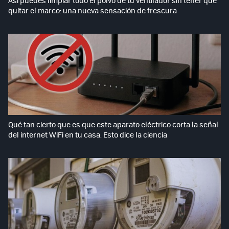
quitar el marco: una nueva sensación de frescura
Qué tan cierto que es que este aparato eléctrico corta la señal
del internet WiFi en tu casa. Esto dice la ciencia