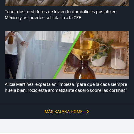
Tener dos medidores de luz en tu domicilio es posible en
México y así puedes solicitarlo a la CFE
Alicia Martínez, experta en limpieza: "para que la casa siempre
huela bien, rocío este aromatizante casero sobre las cortinas"
MÁS XATAKA HOME