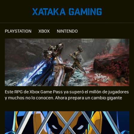
PLAYSTATION
XBOX
NINTENDO
Este RPG de Xbox Game Pass ya superó el millón de jugadores
y muchos no lo conocen. Ahora prepara un cambio gigante