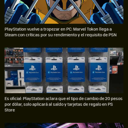
PlayStation vuelve a tropezar en PC: Marvel Tokon llega a
Steam con críticas por su rendimiento y el requisito de PSN
Es oficial: PlayStation aclara que el tipo de cambio de 20 pesos
por dólar, solo aplicará al saldo y tarjetas de regalo en PS
Store