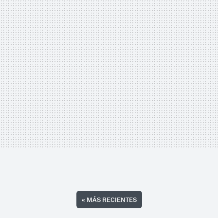
«
MÁS RECIENTES