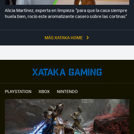
Alicia Martínez, experta en limpieza: "para que la casa siempre
huela bien, rocío este aromatizante casero sobre las cortinas"
MÁS XATAKA HOME
PLAYSTATION
XBOX
NINTENDO