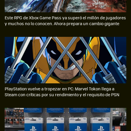
Este RPG de Xbox Game Pass ya superó el millón de jugadores
y muchos no lo conocen. Ahora prepara un cambio gigante
PlayStation vuelve a tropezar en PC: Marvel Tokon llega a
Steam con críticas por su rendimiento y el requisito de PSN