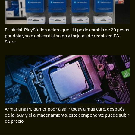
Es oficial: PlayStation aclara que el tipo de cambio de 20 pesos
por dólar, solo aplicará al saldo y tarjetas de regalo en PS
Store
Armar una PC gamer podría salir todavía más caro: después
de la RAM y el almacenamiento, este componente puede subir
de precio