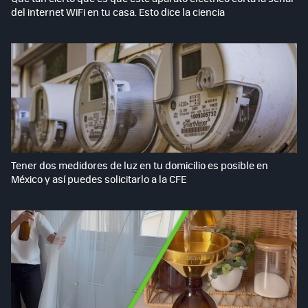
del internet WiFi en tu casa. Esto dice la ciencia
Tener dos medidores de luz en tu domicilio es posible en
México y así puedes solicitarlo a la CFE