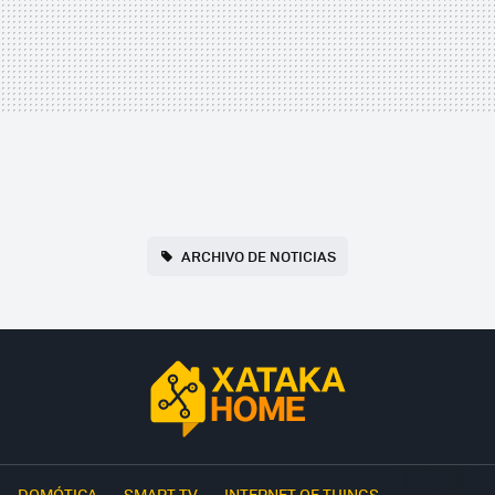
ARCHIVO DE NOTICIAS
DOMÓTICA
SMART TV
INTERNET OF THINGS