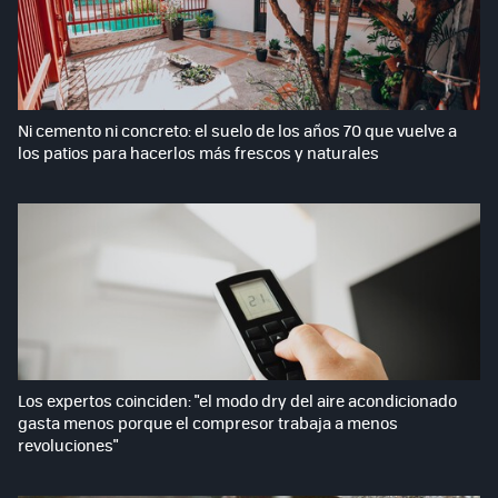
Ni cemento ni concreto: el suelo de los años 70 que vuelve a
los patios para hacerlos más frescos y naturales
Los expertos coinciden: "el modo dry del aire acondicionado
gasta menos porque el compresor trabaja a menos
revoluciones"