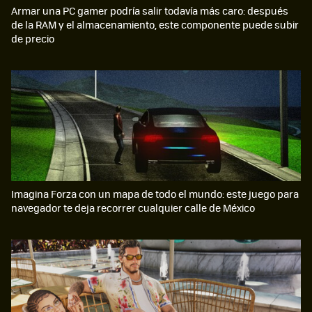
Armar una PC gamer podría salir todavía más caro: después
de la RAM y el almacenamiento, este componente puede subir
de precio
Imagina Forza con un mapa de todo el mundo: este juego para
navegador te deja recorrer cualquier calle de México