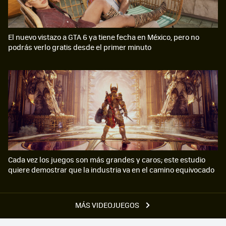
El nuevo vistazo a GTA 6 ya tiene fecha en México, pero no
podrás verlo gratis desde el primer minuto
Cada vez los juegos son más grandes y caros; este estudio
quiere demostrar que la industria va en el camino equivocado
MÁS VIDEOJUEGOS