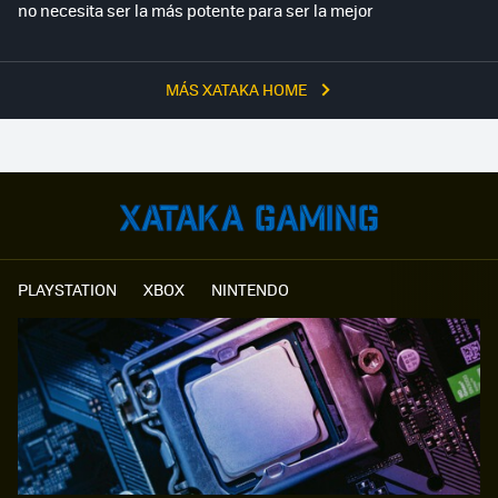
no necesita ser la más potente para ser la mejor
MÁS XATAKA HOME
PLAYSTATION
XBOX
NINTENDO