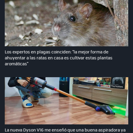
Los expertos en plagas coinciden: "la mejor forma de
ahuyentar a las ratas en casa es cultivar estas plantas
aromáticas"
La nueva Dyson V16 me enseñó que una buena aspiradora ya