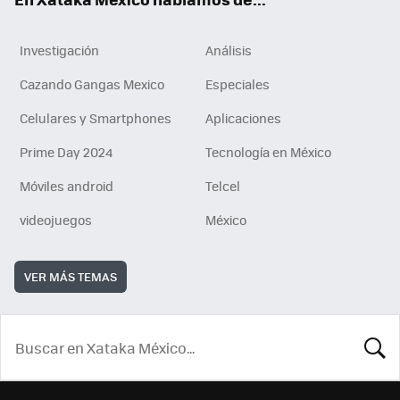
Investigación
Análisis
Cazando Gangas Mexico
Especiales
Celulares y Smartphones
Aplicaciones
Prime Day 2024
Tecnología en México
Móviles android
Telcel
videojuegos
México
VER MÁS TEMAS
BUSCA