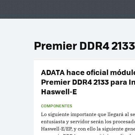
Premier DDR4 213
ADATA hace oficial módul
Premier DDR4 2133 para In
Haswell-E
COMPONENTES
Lo siguiente importante que llegará al 
entusiasta y servidor serán los procesad
Haswell-E/EP, y con ello la siguiente gen