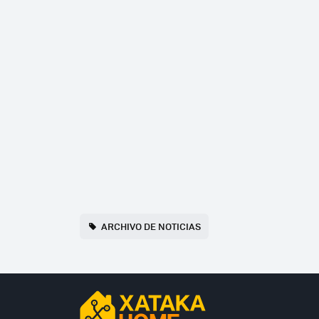
ARCHIVO DE NOTICIAS