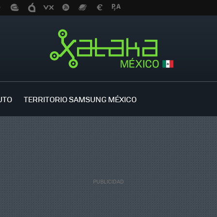
UTO
TERRITORIO SAMSUNG MÉXICO