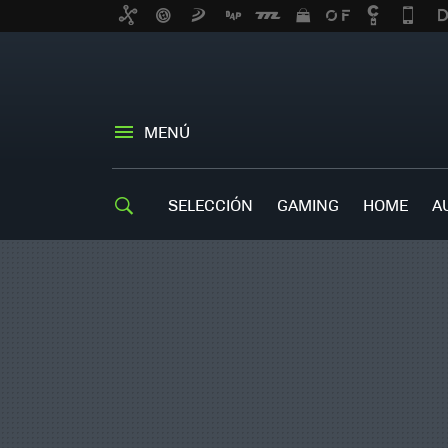
MENÚ
SELECCIÓN
GAMING
HOME
A