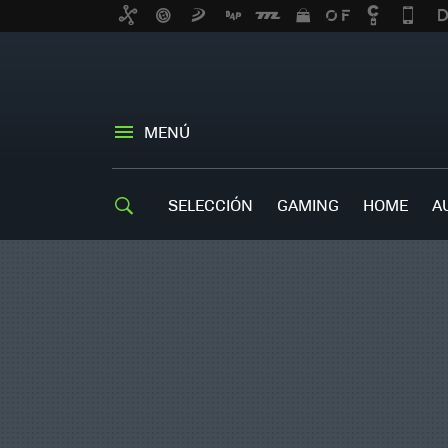
MENÚ
SELECCIÓN
GAMING
HOME
A