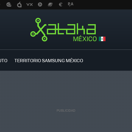
UTO
TERRITORIO SAMSUNG MÉXICO