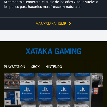
Ni cemento ni concreto: el suelo de los años 70 que vuelve a
los patios para hacerlos más frescos y naturales
MÁS XATAKA HOME
PLAYSTATION
XBOX
NINTENDO