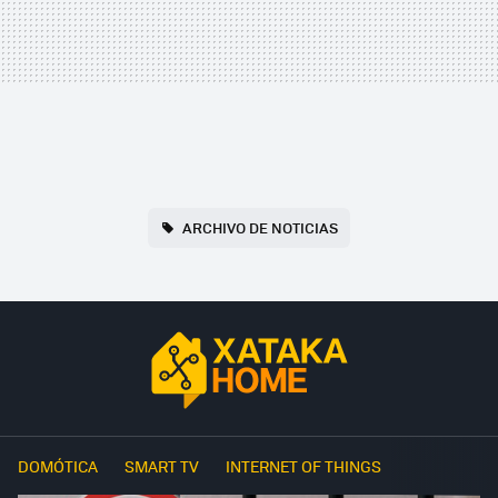
ARCHIVO DE NOTICIAS
DOMÓTICA
SMART TV
INTERNET OF THINGS