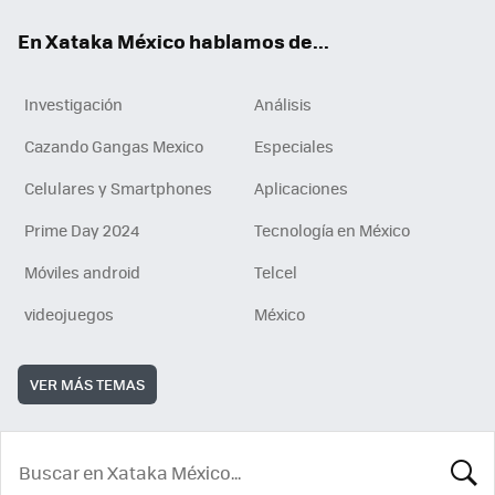
En Xataka México hablamos de...
Investigación
Análisis
Cazando Gangas Mexico
Especiales
Celulares y Smartphones
Aplicaciones
Prime Day 2024
Tecnología en México
Móviles android
Telcel
videojuegos
México
VER MÁS TEMAS