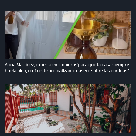
Alicia Martínez, experta en limpieza: "para que la casa siempre
huela bien, rocío este aromatizante casero sobre las cortinas"