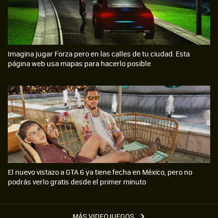
Imagina jugar Forza pero en las calles de tu ciudad. Esta
página web usa mapas para hacerlo posible
El nuevo vistazo a GTA 6 ya tiene fecha en México, pero no
podrás verlo gratis desde el primer minuto
MÁS VIDEOJUEGOS