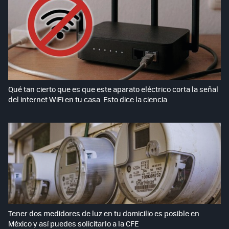
Qué tan cierto que es que este aparato eléctrico corta la señal
del internet WiFi en tu casa. Esto dice la ciencia
Tener dos medidores de luz en tu domicilio es posible en
México y así puedes solicitarlo a la CFE