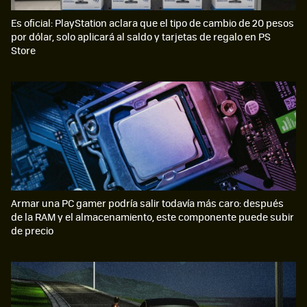
Es oficial: PlayStation aclara que el tipo de cambio de 20 pesos
por dólar, solo aplicará al saldo y tarjetas de regalo en PS
Store
Armar una PC gamer podría salir todavía más caro: después
de la RAM y el almacenamiento, este componente puede subir
de precio