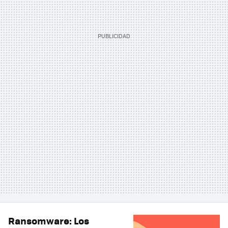
Ransomware: Los