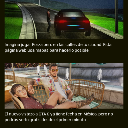
Imagina jugar Forza pero en las calles de tu ciudad. Esta
página web usa mapas para hacerlo posible
El nuevo vistazo a GTA 6 ya tiene fecha en México, pero no
podrás verlo gratis desde el primer minuto