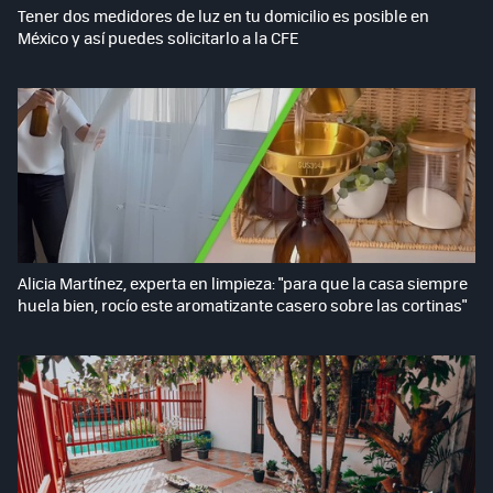
Tener dos medidores de luz en tu domicilio es posible en
México y así puedes solicitarlo a la CFE
Alicia Martínez, experta en limpieza: "para que la casa siempre
huela bien, rocío este aromatizante casero sobre las cortinas"