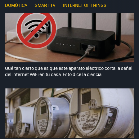
DOMÓTICA
SMART TV
INTERNET OF THINGS
Qué tan cierto que es que este aparato eléctrico corta la señal
del internet WiFi en tu casa. Esto dice la ciencia