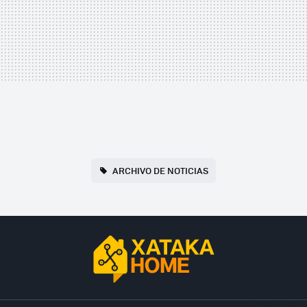
ARCHIVO DE NOTICIAS