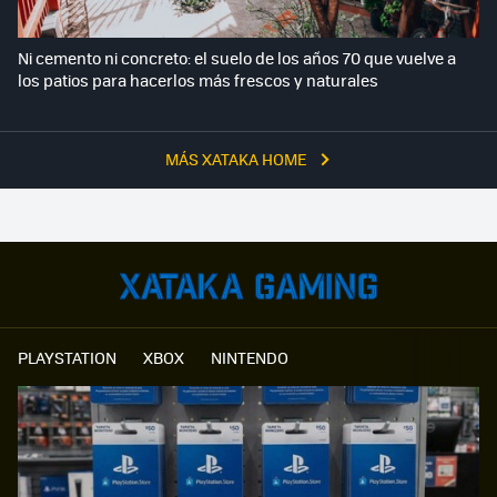
Ni cemento ni concreto: el suelo de los años 70 que vuelve a
los patios para hacerlos más frescos y naturales
MÁS XATAKA HOME
PLAYSTATION
XBOX
NINTENDO