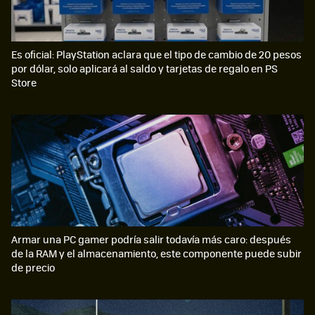
Es oficial: PlayStation aclara que el tipo de cambio de 20 pesos
por dólar, solo aplicará al saldo y tarjetas de regalo en PS
Store
Armar una PC gamer podría salir todavía más caro: después
de la RAM y el almacenamiento, este componente puede subir
de precio