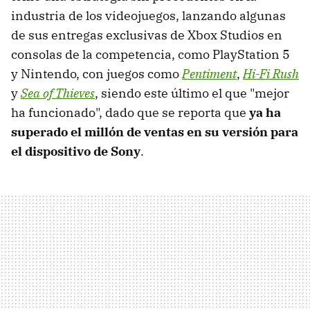
industria de los videojuegos, lanzando algunas
de sus entregas exclusivas de Xbox Studios en
consolas de la competencia, como PlayStation 5
y Nintendo, con juegos como
Pentiment
,
Hi-Fi Rush
y
Sea of Thieves
, siendo este último el que "mejor
ha funcionado", dado que se reporta que
ya ha
superado el millón de ventas en su versión para
el dispositivo de Sony
.