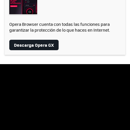
Opera Browser cuenta con todas las funciones para
garantizar la protección de lo que haces en Internet.
Descarga Opera GX