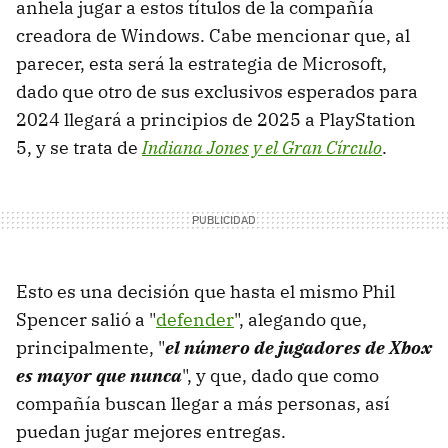
anhela jugar a estos títulos de la compañía
creadora de Windows. Cabe mencionar que, al
parecer, esta será la estrategia de Microsoft,
dado que otro de sus exclusivos esperados para
2024 llegará a principios de 2025 a PlayStation
5, y se trata de
Indiana Jones y el Gran Círculo
.
Esto es una decisión que hasta el mismo Phil
Spencer salió a "
defender
", alegando que,
principalmente, "
el número de jugadores de Xbox
es mayor que nunca
", y que, dado que como
compañía buscan llegar a más personas, así
puedan jugar mejores entregas.