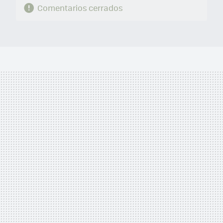
Comentarios cerrados