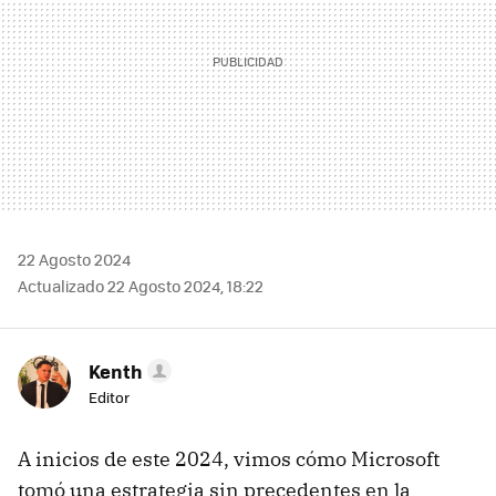
22 Agosto 2024
Actualizado 22 Agosto 2024, 18:22
Kenth
Editor
A inicios de este 2024, vimos cómo Microsoft
tomó una estrategia sin precedentes en la