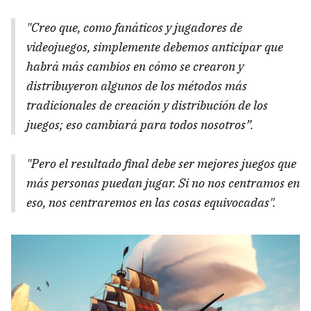
"Creo que, como fanáticos y jugadores de
videojuegos, simplemente debemos anticipar que
habrá más cambios en cómo se crearon y
distribuyeron algunos de los métodos más
tradicionales de creación y distribución de los
juegos; eso cambiará para todos nosotros”.
"Pero el resultado final debe ser mejores juegos que
más personas puedan jugar. Si no nos centramos en
eso, nos centraremos en las cosas equivocadas".