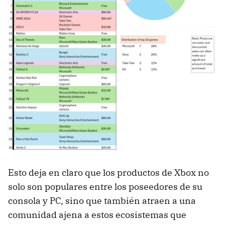
Esto deja en claro que los productos de Xbox no
solo son populares entre los poseedores de su
consola y PC, sino que también atraen a una
comunidad ajena a estos ecosistemas que