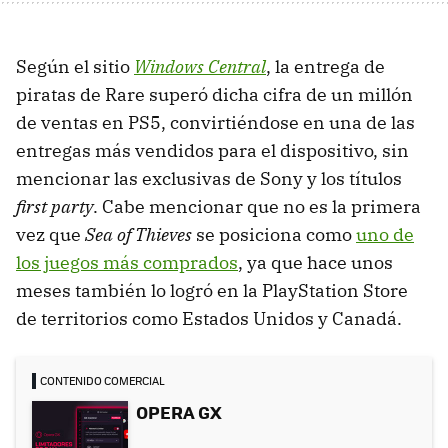
Según el sitio
Windows Central
, la entrega de
piratas de Rare superó dicha cifra de un millón
de ventas en PS5, convirtiéndose en una de las
entregas más vendidos para el dispositivo, sin
mencionar las exclusivas de Sony y los títulos
first party
. Cabe mencionar que no es la primera
vez que
Sea of Thieves
se posiciona como
uno de
los juegos más comprados
, ya que hace unos
meses también lo logró en la PlayStation Store
de territorios como Estados Unidos y Canadá.
CONTENIDO COMERCIAL
OPERA GX