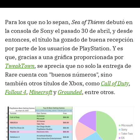
Para los que no lo sepan,
Sea of Thieves
debutó en
la consola de Sony el pasado 30 de abril, y desde
entonces, el título ha gozado de buena recepción
por parte de los usuarios de PlayStation. Y es
que, gracias a una gráfica proporcionada por
TweakTown
, se aprecia que no solo la entrega de
Rare cuenta con "buenos números", sino
también otros títulos de Xbox, como
Call of Duty
,
Fallout 4
,
Minecraft
y
Grounded
, entre otros.