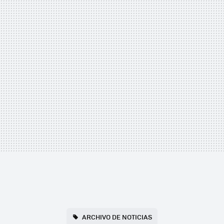
ARCHIVO DE NOTICIAS