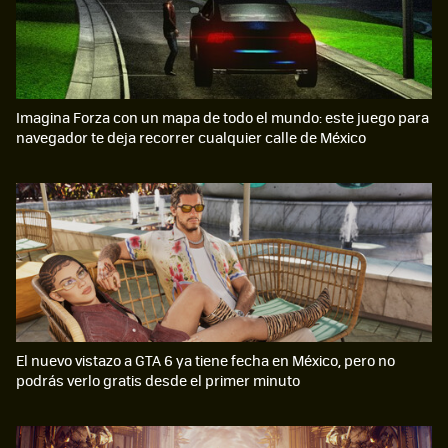
Imagina Forza con un mapa de todo el mundo: este juego para
navegador te deja recorrer cualquier calle de México
El nuevo vistazo a GTA 6 ya tiene fecha en México, pero no
podrás verlo gratis desde el primer minuto