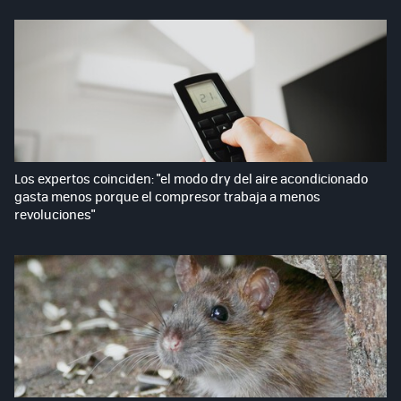
Los expertos coinciden: "el modo dry del aire acondicionado
gasta menos porque el compresor trabaja a menos
revoluciones"