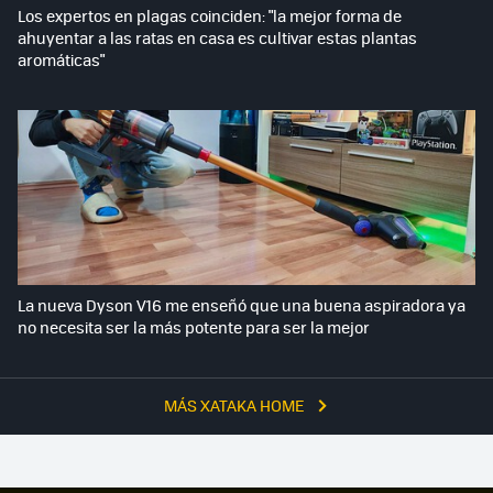
Los expertos en plagas coinciden: "la mejor forma de
ahuyentar a las ratas en casa es cultivar estas plantas
aromáticas"
La nueva Dyson V16 me enseñó que una buena aspiradora ya
no necesita ser la más potente para ser la mejor
MÁS XATAKA HOME