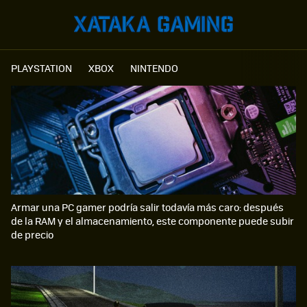
PLAYSTATION
XBOX
NINTENDO
Armar una PC gamer podría salir todavía más caro: después
de la RAM y el almacenamiento, este componente puede subir
de precio