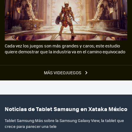
Cada vez los juegos son más grandes y caros; este estudio
quiere demostrar que la industria va en el camino equivocado
MÁS VIDEOJUEGOS
Noticias de Tablet Samsung en Xataka México
Tablet Samsung:Más sobre la Samsung Galaxy View, la tablet que
crece para parecer una tele