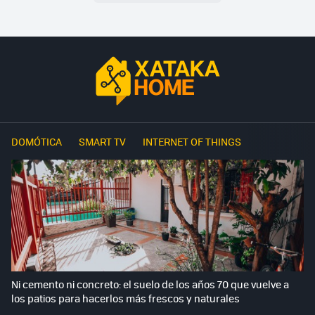
DOMÓTICA
SMART TV
INTERNET OF THINGS
Ni cemento ni concreto: el suelo de los años 70 que vuelve a
los patios para hacerlos más frescos y naturales