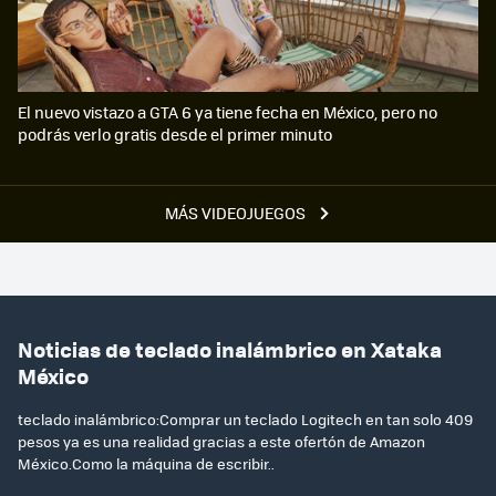
El nuevo vistazo a GTA 6 ya tiene fecha en México, pero no
podrás verlo gratis desde el primer minuto
MÁS VIDEOJUEGOS
Noticias de teclado inalámbrico en Xataka
México
teclado inalámbrico:Comprar un teclado Logitech en tan solo 409
pesos ya es una realidad gracias a este ofertón de Amazon
México.Como la máquina de escribir..