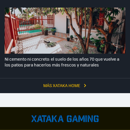
Ni cemento ni concreto: el suelo de los años 70 que vuelve a
los patios para hacerlos más frescos y naturales
MÁS XATAKA HOME