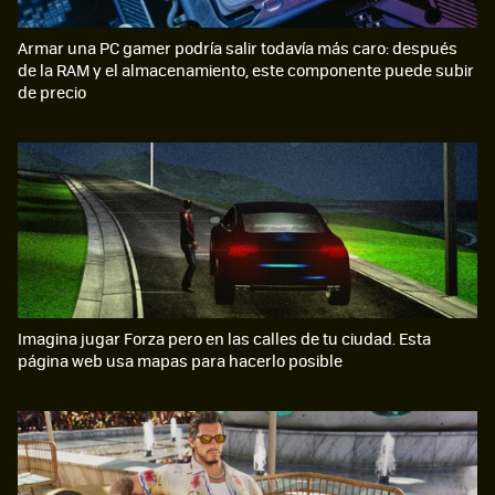
Armar una PC gamer podría salir todavía más caro: después
de la RAM y el almacenamiento, este componente puede subir
de precio
Imagina jugar Forza pero en las calles de tu ciudad. Esta
página web usa mapas para hacerlo posible