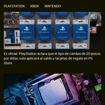
PLAYSTATION
XBOX
NINTENDO
Es oficial: PlayStation aclara que el tipo de cambio de 20 pesos
por dólar, solo aplicará al saldo y tarjetas de regalo en PS
Store