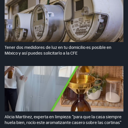
Tener dos medidores de luz en tu domicilio es posible en
México y así puedes solicitarlo a la CFE
Alicia Martínez, experta en limpieza: "para que la casa siempre
huela bien, rocío este aromatizante casero sobre las cortinas"