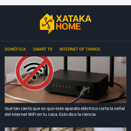
DOMÓTICA
SMART TV
INTERNET OF THINGS
Qué tan cierto que es que este aparato eléctrico corta la señal
del internet WiFi en tu casa. Esto dice la ciencia