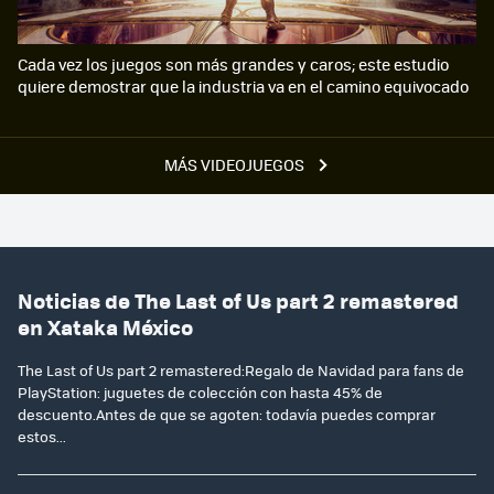
Cada vez los juegos son más grandes y caros; este estudio
quiere demostrar que la industria va en el camino equivocado
MÁS VIDEOJUEGOS
Noticias de The Last of Us part 2 remastered
en Xataka México
The Last of Us part 2 remastered:Regalo de Navidad para fans de
PlayStation: juguetes de colección con hasta 45% de
descuento.Antes de que se agoten: todavía puedes comprar
estos...