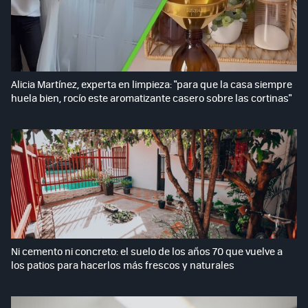
Alicia Martínez, experta en limpieza: "para que la casa siempre
huela bien, rocío este aromatizante casero sobre las cortinas"
Ni cemento ni concreto: el suelo de los años 70 que vuelve a
los patios para hacerlos más frescos y naturales