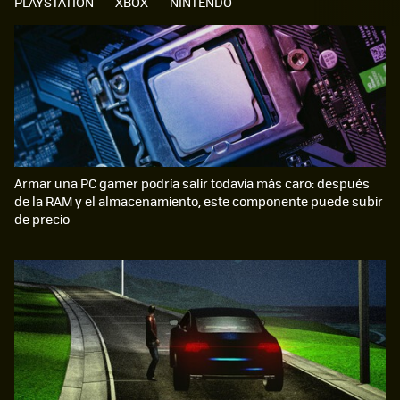
PLAYSTATION
XBOX
NINTENDO
Armar una PC gamer podría salir todavía más caro: después
de la RAM y el almacenamiento, este componente puede subir
de precio