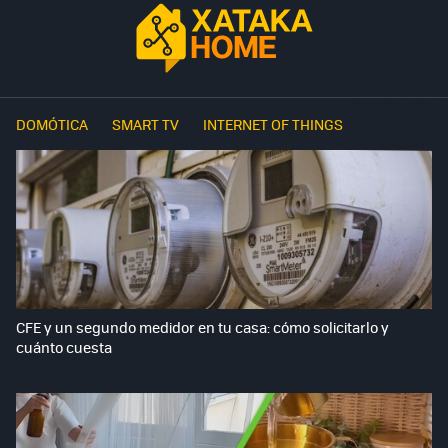
DOMÓTICA
SMART TV
INTERNET OF THINGS
CFE y un segundo medidor en tu casa: cómo solicitarlo y
cuánto cuesta