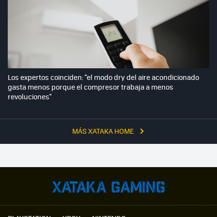
Los expertos coinciden: "el modo dry del aire acondicionado
gasta menos porque el compresor trabaja a menos
revoluciones"
MÁS XATAKA HOME