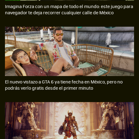
Imagina Forza con un mapa de todo el mundo: este juego para
navegador te deja recorrer cualquier calle de México
El nuevo vistazo a GTA 6 ya tiene fecha en México, pero no
podrás verlo gratis desde el primer minuto