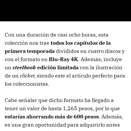
Con una duración de casi ocho horas, esta
colección nos trae
todos los capítulos de la
primera temporada
divididos en cuatro discos y
con el formato en
Blu-Ray 4K
. Además, incluye
un
steelbook
edición limitada
con la ilustración
de un
clicker,
siendo este el artículo perfecto para
los coleccionistas.
Cabe señalar que dicho formato ha llegado a
tener un valor de hasta 1,265 pesos, por lo que
estarías ahorrando más de 600 pesos
. Además,
es una gran oportunidad para adquirirlo antes