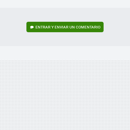
MAIL
ENTRAR Y ENVIAR UN COMENTARIO