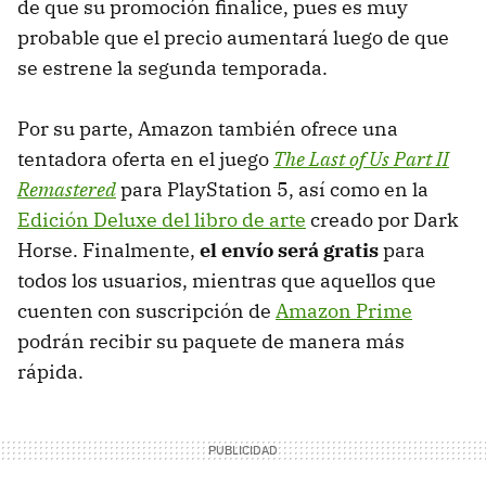
de que su promoción finalice, pues es muy
probable que el precio aumentará luego de que
se estrene la segunda temporada.
Por su parte, Amazon también ofrece una
tentadora oferta en el juego
The Last of Us Part II
Remastered
para PlayStation 5, así como en la
Edición Deluxe del libro de arte
creado por Dark
Horse. Finalmente,
el envío será gratis
para
todos los usuarios, mientras que aquellos que
cuenten con suscripción de
Amazon Prime
podrán recibir su paquete de manera más
rápida.