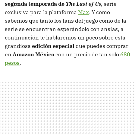
segunda temporada de
The Last of Us
,
serie
exclusiva para la plataforma
Max
. Y como
sabemos que tanto los fans del juego como de la
serie se encuentran esperándolo con ansias, a
continuación te hablaremos un poco sobre esta
grandiosa
edición especial
que puedes comprar
en
Amazon México
con un precio de tan solo
680
pesos
.