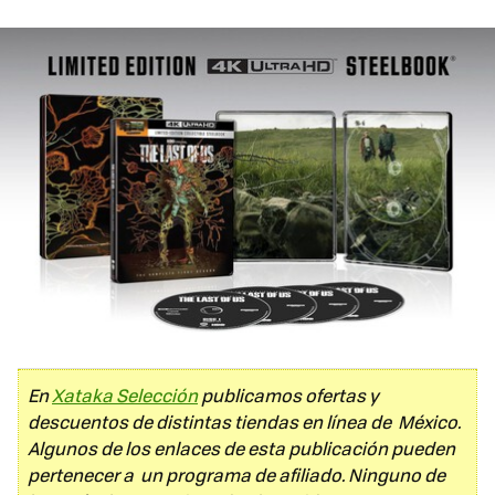
En
Xataka Selección
publicamos ofertas y
descuentos de distintas tiendas en línea de México.
Algunos de los enlaces de esta publicación pueden
pertenecer a un programa de afiliado. Ninguno de