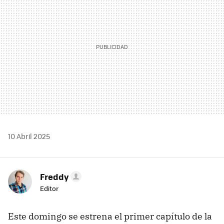
10 Abril 2025
Freddy
Editor
Este domingo se estrena el primer capítulo de la