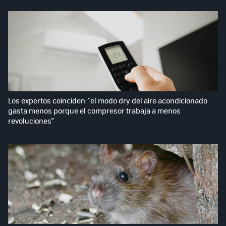
Los expertos coinciden: "el modo dry del aire acondicionado
gasta menos porque el compresor trabaja a menos
revoluciones"