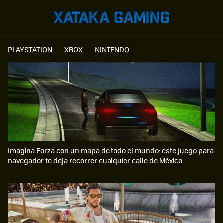
PLAYSTATION
XBOX
NINTENDO
Imagina Forza con un mapa de todo el mundo: este juego para
navegador te deja recorrer cualquier calle de México