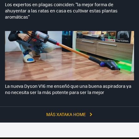
Los expertos en plagas coinciden: "la mejor forma de
ahuyentar a las ratas en casa es cultivar estas plantas
aromáticas"
La nueva Dyson V16 me enseñó que una buena aspiradora ya
no necesita ser la más potente para ser la mejor
MÁS XATAKA HOME