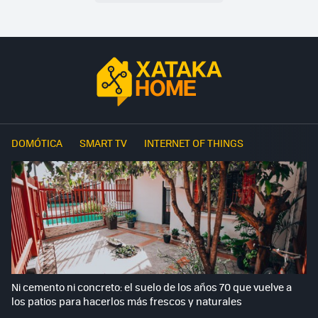
DOMÓTICA
SMART TV
INTERNET OF THINGS
Ni cemento ni concreto: el suelo de los años 70 que vuelve a
los patios para hacerlos más frescos y naturales