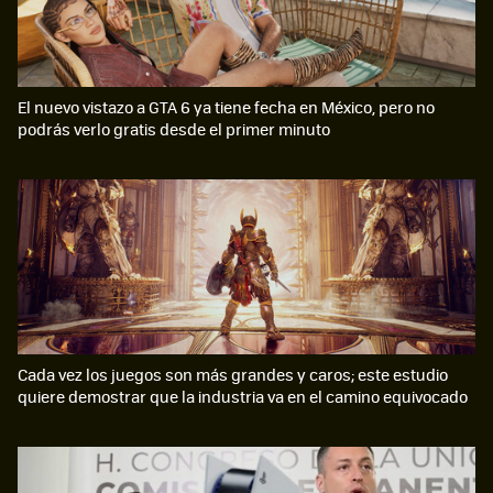
El nuevo vistazo a GTA 6 ya tiene fecha en México, pero no
podrás verlo gratis desde el primer minuto
Cada vez los juegos son más grandes y caros; este estudio
quiere demostrar que la industria va en el camino equivocado