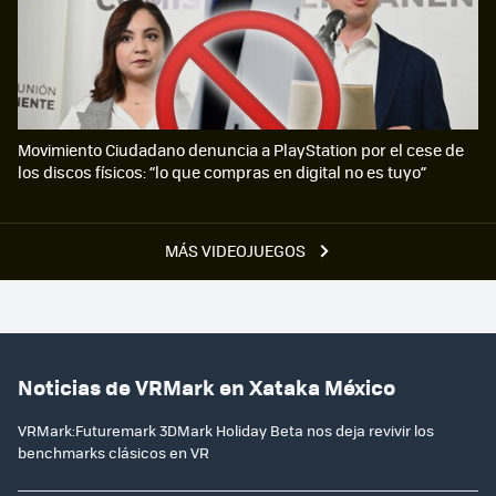
Movimiento Ciudadano denuncia a PlayStation por el cese de
los discos físicos: “lo que compras en digital no es tuyo”
MÁS VIDEOJUEGOS
Noticias de VRMark en Xataka México
VRMark:Futuremark 3DMark Holiday Beta nos deja revivir los
benchmarks clásicos en VR