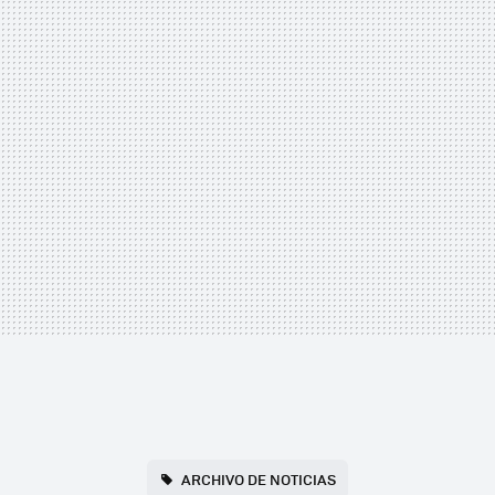
ARCHIVO DE NOTICIAS