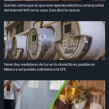
Qué tan cierto que es que este aparato eléctrico corta la señal
del internet WiFi en tu casa. Esto dice la ciencia
Tener dos medidores de luz en tu domicilio es posible en
México y así puedes solicitarlo a la CFE