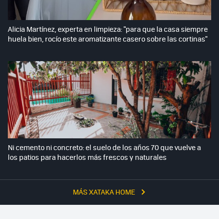
Alicia Martínez, experta en limpieza: "para que la casa siempre
huela bien, rocío este aromatizante casero sobre las cortinas"
Ni cemento ni concreto: el suelo de los años 70 que vuelve a
los patios para hacerlos más frescos y naturales
MÁS XATAKA HOME