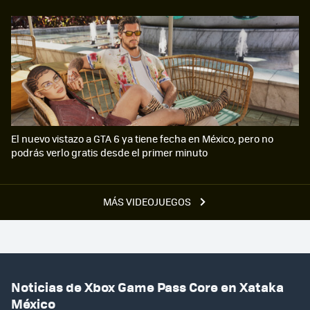
El nuevo vistazo a GTA 6 ya tiene fecha en México, pero no
podrás verlo gratis desde el primer minuto
MÁS VIDEOJUEGOS
Noticias de Xbox Game Pass Core en Xataka
México