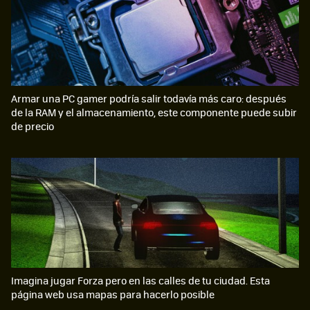
Armar una PC gamer podría salir todavía más caro: después
de la RAM y el almacenamiento, este componente puede subir
de precio
Imagina jugar Forza pero en las calles de tu ciudad. Esta
página web usa mapas para hacerlo posible