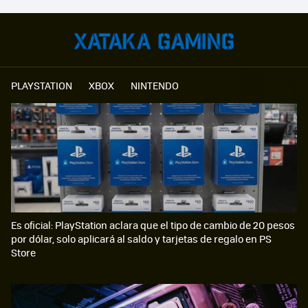
PLAYSTATION
XBOX
NINTENDO
Es oficial: PlayStation aclara que el tipo de cambio de 20 pesos
por dólar, solo aplicará al saldo y tarjetas de regalo en PS
Store