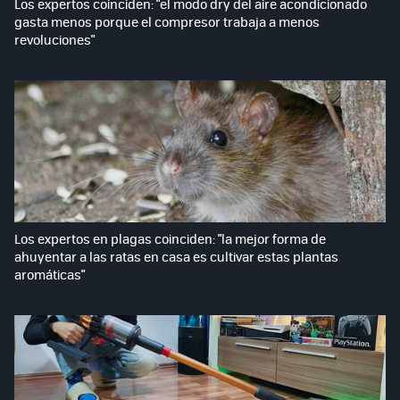
Los expertos coinciden: "el modo dry del aire acondicionado
gasta menos porque el compresor trabaja a menos
revoluciones"
Los expertos en plagas coinciden: "la mejor forma de
ahuyentar a las ratas en casa es cultivar estas plantas
aromáticas"