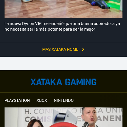
La nueva Dyson V16 me enseñó que una buena aspiradora ya
no necesita ser la más potente para ser la mejor
MÁS XATAKA HOME
PLAYSTATION
XBOX
NINTENDO