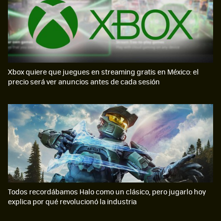
Xbox quiere que juegues en streaming gratis en México: el
precio será ver anuncios antes de cada sesión
Todos recordábamos Halo como un clásico, pero jugarlo hoy
explica por qué revolucionó la industria