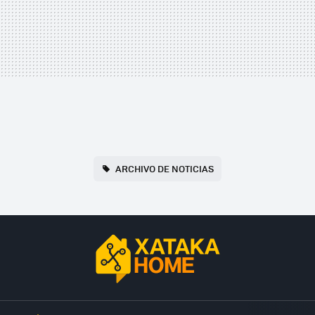
ARCHIVO DE NOTICIAS