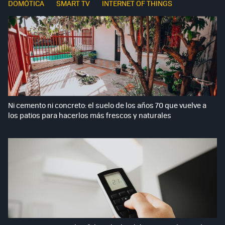
DOMÓTICA
SMART TV
INTERNET OF THINGS
Ni cemento ni concreto: el suelo de los años 70 que vuelve a
los patios para hacerlos más frescos y naturales