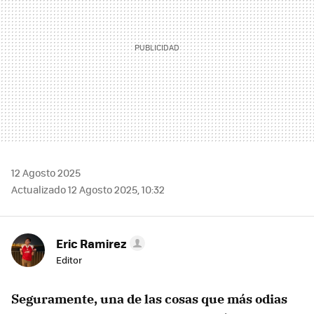
12 Agosto 2025
Actualizado 12 Agosto 2025, 10:32
Eric Ramirez
Editor
Seguramente, una de las cosas que más odias