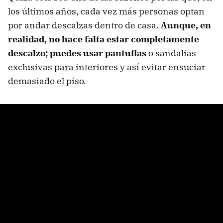
los últimos años, cada vez más personas optan
por andar descalzas dentro de casa.
Aunque, en
realidad, no hace falta estar completamente
descalzo; puedes usar pantuflas
o sandalias
exclusivas para interiores y así evitar ensuciar
demasiado el piso.