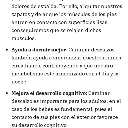
dolores de espalda. Por ello, al quitar nuestros
zapatos y dejar que los músculos de los pies
entren en contacto con superficies lisas,
conseguiremos que se relajen dichos
músculos.
Ayuda a dormir mejor
: Caminar descalzos
también ayuda a sincronizar nuestros ritmos
circadianos, contribuyendo a que nuestro
metabolismo esté armonizado con el día y la
noche.
Mejora el desarrollo cognitivo
: Caminar
descalzo es importante para los adultos, en el
caso de los bebés es fundamental, pues el
contacto de sus pies con el exterior favorece
su desarrollo cognitivo.