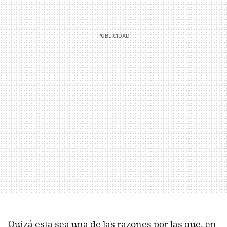
Quizá esta sea una de las razones por las que, en