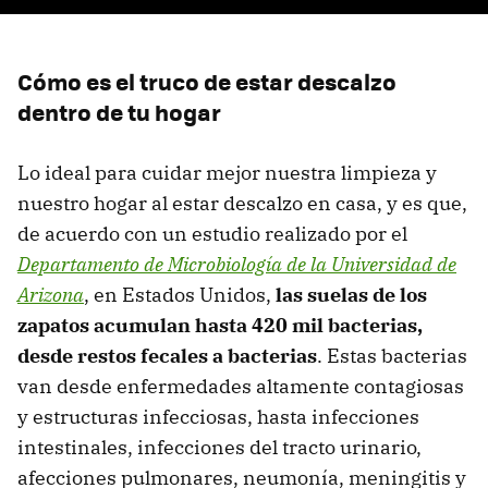
Cómo es el truco de estar descalzo
dentro de tu hogar
Lo ideal para cuidar mejor nuestra limpieza y
nuestro hogar al estar descalzo en casa, y es que,
de acuerdo con un estudio realizado por el
Departamento de Microbiología de la Universidad de
Arizona
, en Estados Unidos,
las suelas de los
zapatos acumulan hasta 420 mil bacterias,
desde restos fecales a bacterias
. Estas bacterias
van desde enfermedades altamente contagiosas
y estructuras infecciosas, hasta infecciones
intestinales, infecciones del tracto urinario,
afecciones pulmonares, neumonía, meningitis y