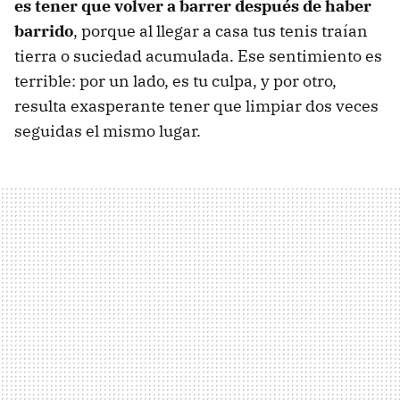
es tener que volver a barrer después de haber
barrido
, porque al llegar a casa tus tenis traían
tierra o suciedad acumulada. Ese sentimiento es
terrible: por un lado, es tu culpa, y por otro,
resulta exasperante tener que limpiar dos veces
seguidas el mismo lugar.