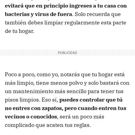
evitará que en principio ingreses a tu casa con
bacterias y virus de fuera
. Solo recuerda que
también debes limpiar regularmente esta parte
de tu hogar.
Poco a poco, como yo, notarás que tu hogar está
más limpio, tiene menos polvo y solo bastará con
un mantenimiento más sencillo para tener tus
pisos limpios. Eso sí,
puedes controlar que tú
no entres con zapatos, pero cuando entren tus
vecinos o conocidos
, será un poco más
complicado que acaten tus reglas.