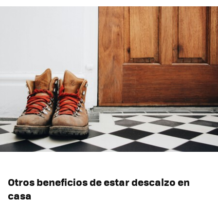
Otros beneficios de estar descalzo en
casa