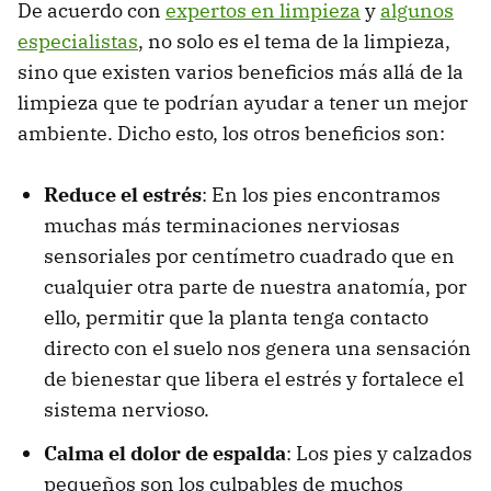
De acuerdo con
expertos en limpieza
y
algunos
especialistas
, no solo es el tema de la limpieza,
sino que existen varios beneficios más allá de la
limpieza que te podrían ayudar a tener un mejor
ambiente. Dicho esto, los otros beneficios son:
Reduce el estrés
: En los pies encontramos
muchas más terminaciones nerviosas
sensoriales por centímetro cuadrado que en
cualquier otra parte de nuestra anatomía, por
ello, permitir que la planta tenga contacto
directo con el suelo nos genera una sensación
de bienestar que libera el estrés y fortalece el
sistema nervioso.
Calma el dolor de espalda
: Los pies y calzados
pequeños son los culpables de muchos