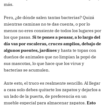
más.
Pero, ¿de dónde salen tantas bacterias? Quizá
mientras caminas no te das cuenta, o por lo
menos no eres consiente de todos los lugares por
los que pasas.
Si te pones a pensar, a lo largo del
día vas por escaleras, cruces amplios, debajo de
algunos puentes, jardines
y hasta te topas con
dueños de animales que no limpian la popó de
sus mascotas, lo que hace que los virus y
bacterias se acumulen.
Ante esto, el truco es realmente sencillo. Al llegar
a casa solo debes quitarte los zapatos y dejarlos a
un lado de la puerta, de preferencia en un
mueble especial para almacenar zapatos.
Esto