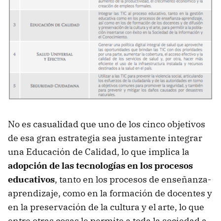
No es casualidad que uno de los cinco objetivos
de esa gran estrategia sea justamente integrar
una Educación de Calidad, lo que implica la
adopción de las tecnologías en los procesos
educativos
, tanto en los procesos de enseñanza-
aprendizaje, como en la formación de docentes y
en la preservación de la cultura y el arte, lo que
entre otras cosas le permite a toda la sociedad a