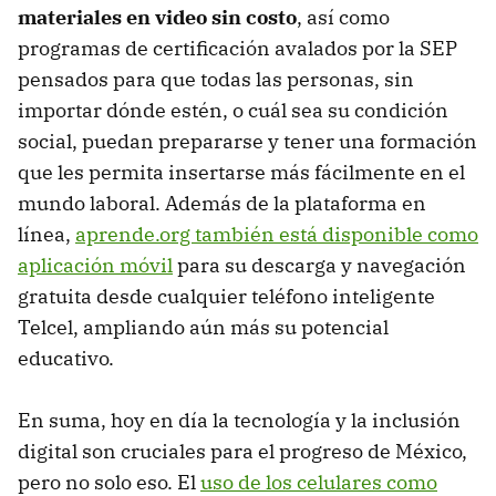
materiales en video sin costo
, así como
programas de certificación avalados por la SEP
pensados para que todas las personas, sin
importar dónde estén, o cuál sea su condición
social, puedan prepararse y tener una formación
que les permita insertarse más fácilmente en el
mundo laboral. Además de la plataforma en
línea,
aprende.org también está disponible como
aplicación móvil
para su descarga y navegación
gratuita desde cualquier teléfono inteligente
Telcel, ampliando aún más su potencial
educativo.
En suma, hoy en día la tecnología y la inclusión
digital son cruciales para el progreso de México,
pero no solo eso. El
uso de los celulares como