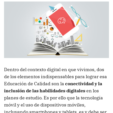
Dentro del contexto digital en que vivimos, dos
de los elementos indispensables para lograr esa
Educación de Calidad son la
conectividad y la
inclusión de las habilidades digitales
en los
planes de estudio. Es por ello que la tecnología
móvil y el uso de dispositivos móviles,
incluyendo smartphones y tablets, es y debe ser