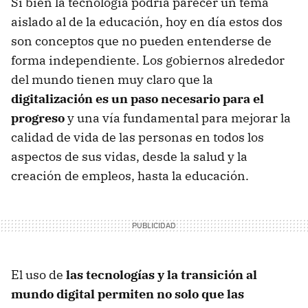
Si bien la tecnología podría parecer un tema
aislado al de la educación, hoy en día estos dos
son conceptos que no pueden entenderse de
forma independiente. Los gobiernos alrededor
del mundo tienen muy claro que la
digitalización es un paso necesario para el
progreso
y una vía fundamental para mejorar la
calidad de vida de las personas en todos los
aspectos de sus vidas, desde la salud y la
creación de empleos, hasta la educación.
El uso de
las tecnologías y la transición al
mundo digital permiten no solo que las