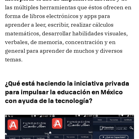
las múltiples herramientas que éstos ofrecen en
forma de libros electrónicos y apps para
aprender a leer, escribir, realizar cálculos
matemáticos, desarrollar habilidades visuales,
verbales, de memoria, concentración y en
general para aprender de muchos y diversos
temas.
¿Qué está haciendo la iniciativa privada
para impulsar la educación en México
con ayuda de la tecnología?