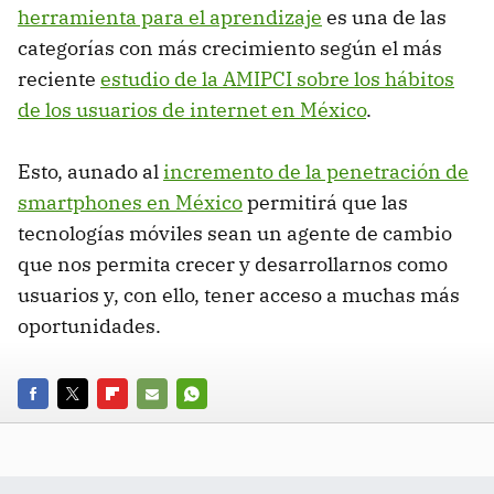
herramienta para el aprendizaje
es una de las
categorías con más crecimiento según el más
reciente
estudio de la AMIPCI sobre los hábitos
de los usuarios de internet en México
.
Esto, aunado al
incremento de la penetración de
smartphones en México
permitirá que las
tecnologías móviles sean un agente de cambio
que nos permita crecer y desarrollarnos como
usuarios y, con ello, tener acceso a muchas más
oportunidades.
FACEBOOK
TWITTER
FLIPBOARD
E-
WHATSAPP
MAIL