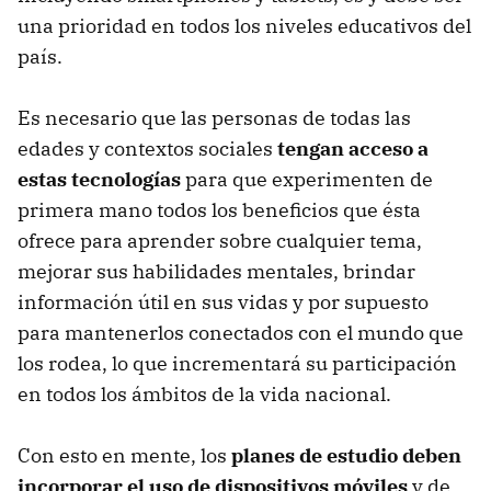
una prioridad en todos los niveles educativos del
país.
Es necesario que las personas de todas las
edades y contextos sociales
tengan acceso a
estas tecnologías
para que experimenten de
primera mano todos los beneficios que ésta
ofrece para aprender sobre cualquier tema,
mejorar sus habilidades mentales, brindar
información útil en sus vidas y por supuesto
para mantenerlos conectados con el mundo que
los rodea, lo que incrementará su participación
en todos los ámbitos de la vida nacional.
Con esto en mente, los
planes de estudio deben
incorporar el uso de dispositivos móviles
y de