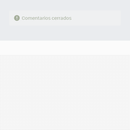
Comentarios cerrados