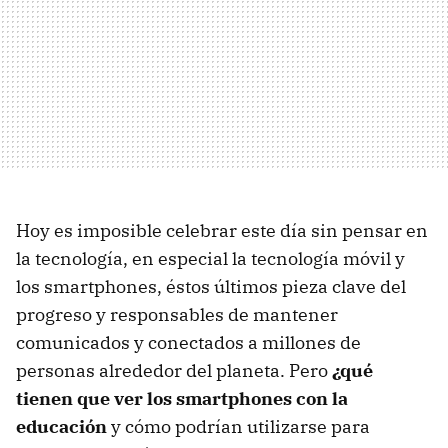
Hoy es imposible celebrar este día sin pensar en
la tecnología, en especial la tecnología móvil y
los smartphones, éstos últimos pieza clave del
progreso y responsables de mantener
comunicados y conectados a millones de
personas alrededor del planeta. Pero
¿qué
tienen que ver los smartphones con la
educación
y cómo podrían utilizarse para