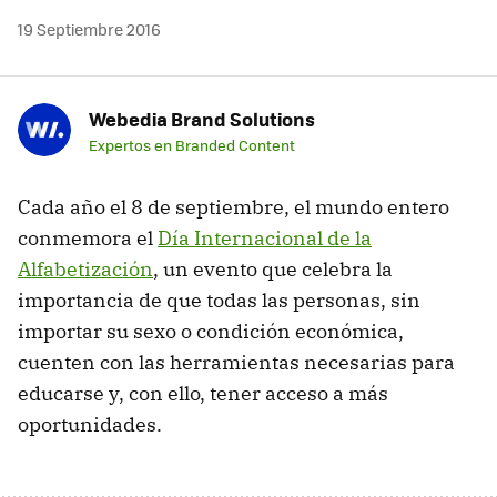
19 Septiembre 2016
Webedia Brand Solutions
Expertos en Branded Content
Cada año el 8 de septiembre, el mundo entero
conmemora el
Día Internacional de la
Alfabetización
, un evento que celebra la
importancia de que todas las personas, sin
importar su sexo o condición económica,
cuenten con las herramientas necesarias para
educarse y, con ello, tener acceso a más
oportunidades.