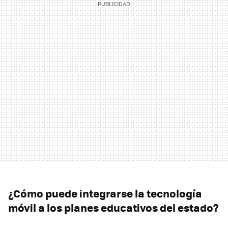
¿Cómo puede integrarse la tecnología
móvil a los planes educativos del estado?