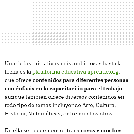
Una de las iniciativas más ambiciosas hasta la
fecha es la
plataforma educativa aprende.org
,
que ofrece
contenidos para diferentes personas
con énfasis en la capacitación para el trabajo
,
aunque también ofrece diversos contenidos en
todo tipo de temas incluyendo Arte, Cultura,
Historia, Matemáticas, entre muchos otros.
En ella se pueden encontrar
cursos y muchos