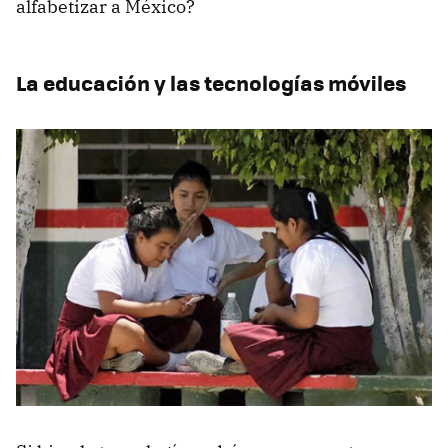
alfabetizar a México?
La educación y las tecnologías móviles