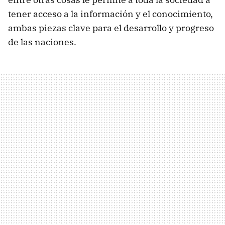
tener acceso a la información y el conocimiento,
ambas piezas clave para el desarrollo y progreso
de las naciones.