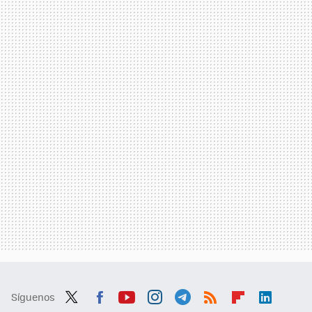
Síguenos