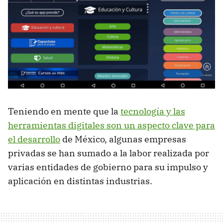
Teniendo en mente que la
tecnología y las
herramientas digitales son un aspecto clave para
el desarrollo
de México, algunas empresas
privadas se han sumado a la labor realizada por
varias entidades de gobierno para su impulso y
aplicación en distintas industrias.