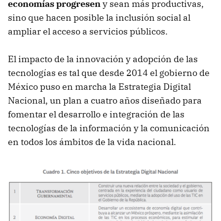
economías progresen
y sean más productivas,
sino que hacen posible la inclusión social al
ampliar el acceso a servicios públicos.
El impacto de la innovación y adopción de las
tecnologías es tal que desde 2014 el gobierno de
México puso en marcha la Estrategia Digital
Nacional, un plan a cuatro años diseñado para
fomentar el desarrollo e integración de las
tecnologías de la información y la comunicación
en todos los ámbitos de la vida nacional.