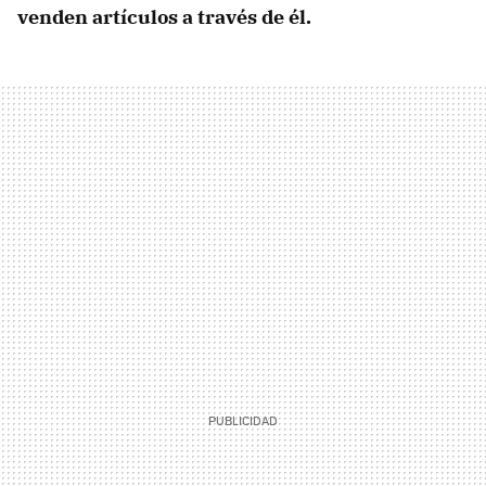
venden artículos a través de él.