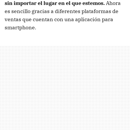
sin importar el lugar en el que estemos.
Ahora
es sencillo gracias a diferentes plataformas de
ventas que cuentan con una aplicación para
smartphone.