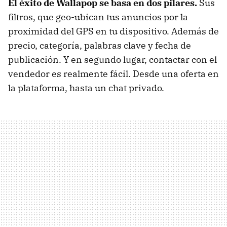
El éxito de Wallapop se basa en dos pilares.
Sus
filtros, que geo-ubican tus anuncios por la
proximidad del GPS en tu dispositivo. Además de
precio, categoría, palabras clave y fecha de
publicación. Y en segundo lugar, contactar con el
vendedor es realmente fácil. Desde una oferta en
la plataforma, hasta un chat privado.