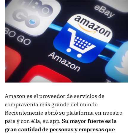
Amazon es el proveedor de servicios de
compraventa más grande del mundo.
Recientemente abrió su plataforma en nuestro
país y con ella, su app.
Su mayor fuerte es la
gran cantidad de personas y empresas que