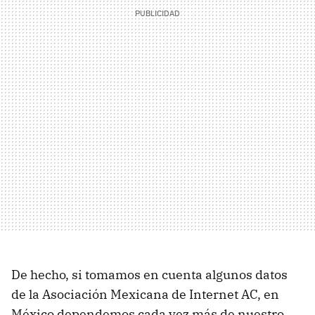
De hecho, si tomamos en cuenta algunos datos
de la Asociación Mexicana de Internet AC, en
México dependemos cada vez más de nuestro