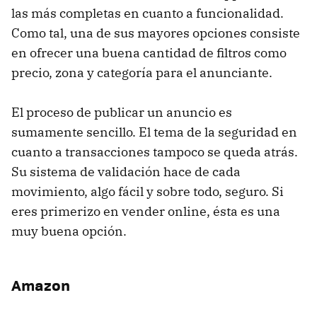
las más completas en cuanto a funcionalidad.
Como tal, una de sus mayores opciones consiste
en ofrecer una buena cantidad de filtros como
precio, zona y categoría para el anunciante.
El proceso de publicar un anuncio es
sumamente sencillo. El tema de la seguridad en
cuanto a transacciones tampoco se queda atrás.
Su sistema de validación hace de cada
movimiento, algo fácil y sobre todo, seguro. Si
eres primerizo en vender online, ésta es una
muy buena opción.
Amazon