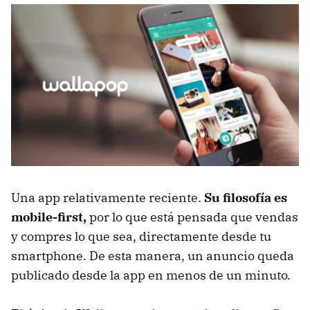
Una app relativamente reciente.
Su filosofía es
mobile-first,
por lo que está pensada que vendas
y compres lo que sea, directamente desde tu
smartphone. De esta manera, un anuncio queda
publicado desde la app en menos de un minuto.