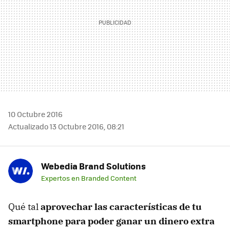
10 Octubre 2016
Actualizado 13 Octubre 2016, 08:21
Webedia Brand Solutions
Expertos en Branded Content
Qué tal
aprovechar las características de tu
smartphone para poder ganar un dinero extra