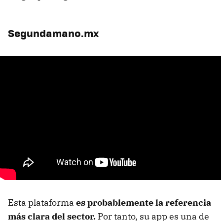
Segundamano.mx
Esta plataforma
es probablemente la referencia
más clara del sector.
Por tanto, su app es una de