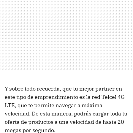
Y sobre todo recuerda, que tu mejor partner en
este tipo de emprendimiento es la red Telcel 4G
LTE, que te permite navegar a máxima
velocidad. De esta manera, podrás cargar toda tu
oferta de productos a una velocidad de hasta 20
megas por segundo.