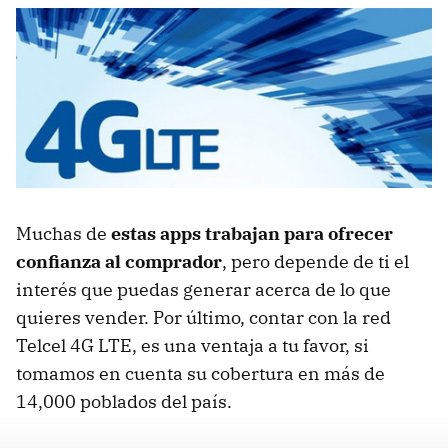
Muchas de
estas apps trabajan para ofrecer
confianza al comprador
, pero depende de ti el
interés que puedas generar acerca de lo que
quieres vender. Por último, contar con la red
Telcel 4G LTE, es una ventaja a tu favor, si
tomamos en cuenta su cobertura en más de
14,000 poblados del país.