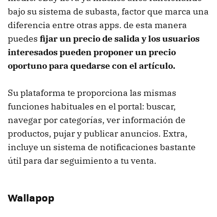
bajo su sistema de subasta, factor que marca una
diferencia entre otras apps. de esta manera
puedes
fijar un precio de salida y los usuarios
interesados pueden proponer un precio
oportuno para quedarse con el artículo.
Su plataforma te proporciona las mismas
funciones habituales en el portal: buscar,
navegar por categorías, ver información de
productos, pujar y publicar anuncios. Extra,
incluye un sistema de notificaciones bastante
útil para dar seguimiento a tu venta.
Wallapop