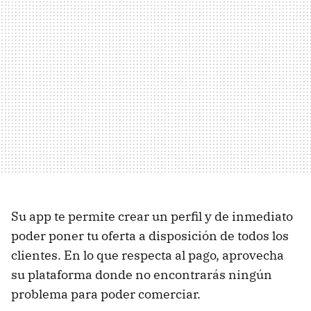
Su app te permite crear un perfil y de inmediato
poder poner tu oferta a disposición de todos los
clientes. En lo que respecta al pago, aprovecha
su plataforma donde no encontrarás ningún
problema para poder comerciar.