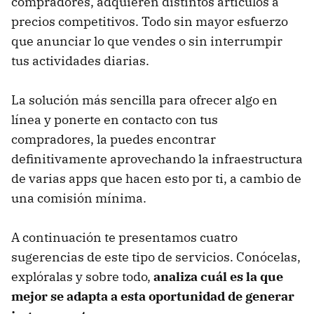
compradores, adquieren distintos artículos a
precios competitivos. Todo sin mayor esfuerzo
que anunciar lo que vendes o sin interrumpir
tus actividades diarias.
La solución más sencilla para ofrecer algo en
línea y ponerte en contacto con tus
compradores, la puedes encontrar
definitivamente aprovechando la infraestructura
de varias apps que hacen esto por ti, a cambio de
una comisión mínima.
A continuación te presentamos cuatro
sugerencias de este tipo de servicios. Conócelas,
explóralas y sobre todo,
analiza cuál es la que
mejor se adapta a esta oportunidad de generar