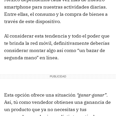
smartphone para nuestras actividades diarias.
Entre ellas, el consumo y la compra de bienes a
través de este dispositivo.
Al considerar esta tendencia y todo el poder que
te brinda la red móvil, definitivamente deberías
considerar montar algo así como “un bazar de
segunda mano” en línea.
Esta opción ofrece una situación
“ganar-ganar”
.
Así, tú como vendedor obtienes una ganancia de
un producto que ya no necesitas y tus