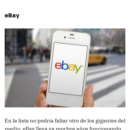
eBay
En la lista no podría faltar otro de los gigantes del
medio. eBay lleva ya muchos años funcionando