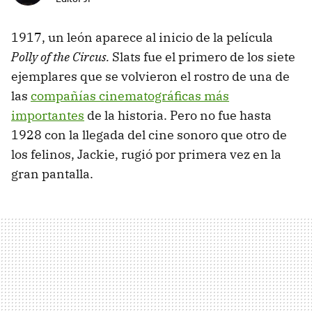
1917, un león aparece al inicio de la película
Polly of the Circus.
Slats fue el primero de los siete
ejemplares que se volvieron el rostro de una de
las
compañías cinematográficas más
importantes
de la historia. Pero no fue hasta
1928 con la llegada del cine sonoro que otro de
los felinos, Jackie, rugió por primera vez en la
gran pantalla.