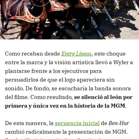
Como recaban desde
Entre Líneas
, este choque
entre la marca y la visión artística llevó a Wyler a
plantarse frente a los ejecutivos para
persuadirlos de que el logo apareciera sin
sonido. De fondo, se escucharía la banda sonora
del filme. Como resultado,
se silenció al león por
primera y única vez en la historia de la MGM
.
De esta manera, la
secuencia inicial
de
Ben-Hur
cambió radicalmente la presentación de MGM.