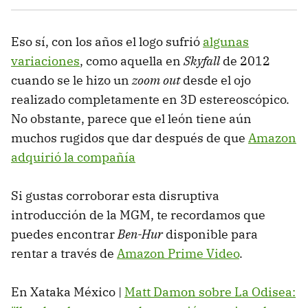
Eso sí, con los años el logo sufrió
algunas
variaciones
, como aquella en
Skyfall
de 2012
cuando se le hizo un
zoom out
desde el ojo
realizado completamente en 3D estereoscópico.
No obstante, parece que el león tiene aún
muchos rugidos que dar después de que
Amazon
adquirió la compañía
Si gustas corroborar esta disruptiva
introducción de la MGM, te recordamos que
puedes encontrar
Ben-Hur
disponible para
rentar a través de
Amazon Prime Video
.
En Xataka México |
Matt Damon sobre La Odisea: