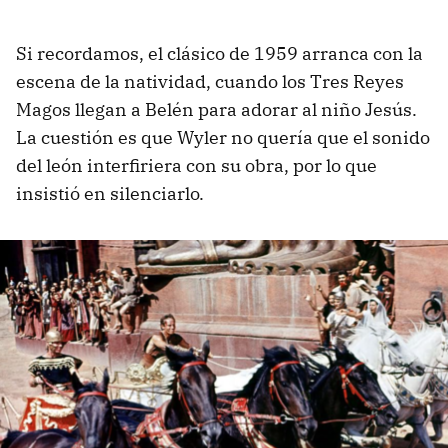
Si recordamos, el clásico de 1959 arranca con la
escena de la natividad, cuando los Tres Reyes
Magos llegan a Belén para adorar al niño Jesús.
La cuestión es que Wyler no quería que el sonido
del león interfiriera con su obra, por lo que
insistió en silenciarlo.