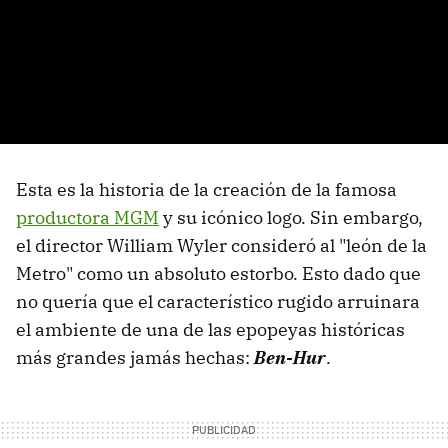
Esta es la historia de la creación de la famosa
productora MGM
y su icónico logo. Sin embargo,
el director William Wyler consideró al "león de la
Metro" como un absoluto estorbo. Esto dado que
no quería que el característico rugido arruinara
el ambiente de una de las epopeyas históricas
más grandes jamás hechas:
Ben-Hur
.