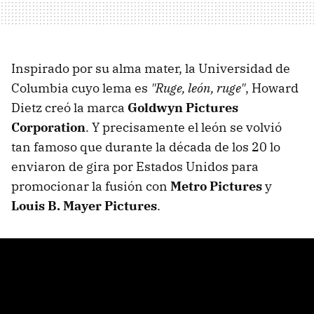
Inspirado por su alma mater, la Universidad de
Columbia cuyo lema es
"Ruge, león, ruge"
, Howard
Dietz creó la marca
Goldwyn Pictures
Corporation
. Y precisamente el león se volvió
tan famoso que durante la década de los 20 lo
enviaron de gira por Estados Unidos para
promocionar la fusión con
Metro Pictures
y
Louis B. Mayer Pictures
.