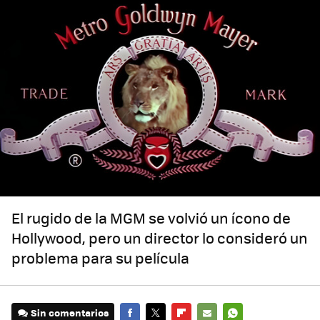
El rugido de la MGM se volvió un ícono de
Hollywood, pero un director lo consideró un
problema para su película
Sin comentarios