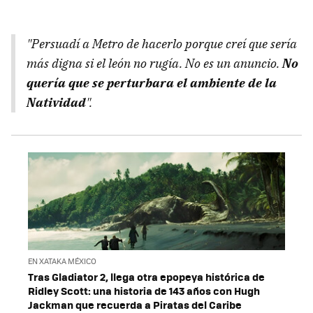
"Persuadí a Metro de hacerlo porque creí que sería
más digna si el león no rugía. No es un anuncio.
No
quería que se perturbara el ambiente de la
Natividad
"
.
EN XATAKA MÉXICO
Tras Gladiator 2, llega otra epopeya histórica de
Ridley Scott: una historia de 143 años con Hugh
Jackman que recuerda a Piratas del Caribe