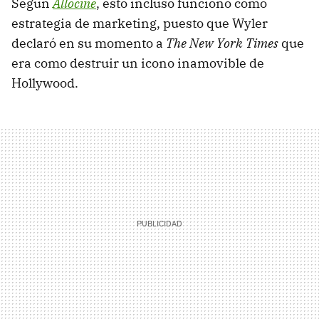
Según
Allociné
, esto incluso funcionó como
estrategia de marketing, puesto que Wyler
declaró en su momento a
The New York Times
que
era como destruir un icono inamovible de
Hollywood.