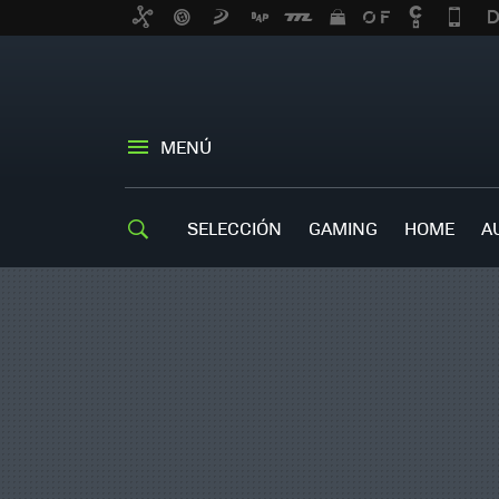
MENÚ
SELECCIÓN
GAMING
HOME
A