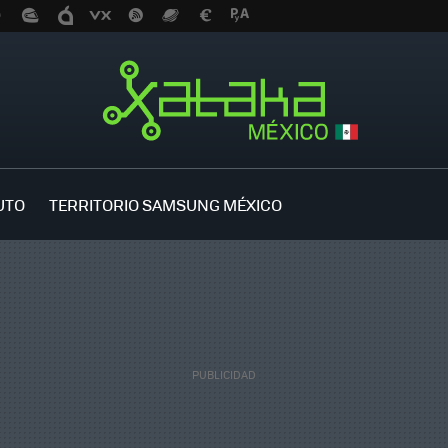
UTO
TERRITORIO SAMSUNG MÉXICO