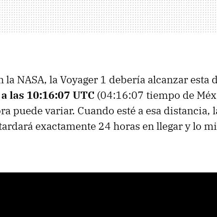
 la NASA, la Voyager 1 debería alcanzar esta 
a las 10:16:07 UTC
(04:16:07 tiempo de Méxi
ora puede variar. Cuando esté a esa distancia, 
tardará exactamente 24 horas en llegar y lo 