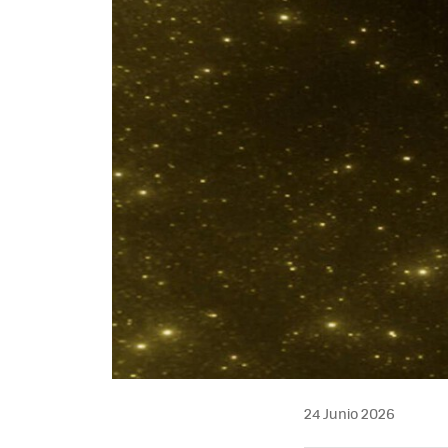
24 Junio 2026