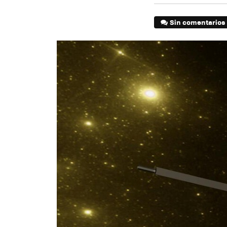
Sin comentarios