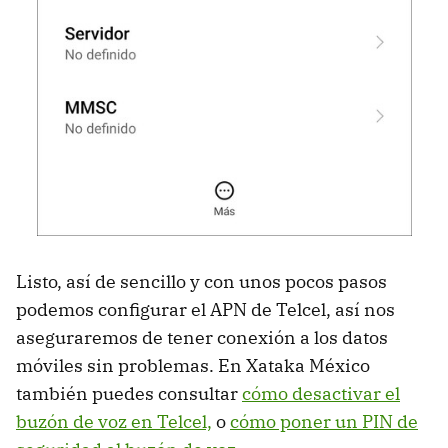
Listo, así de sencillo y con unos pocos pasos
podemos configurar el APN de Telcel, así nos
aseguraremos de tener conexión a los datos
móviles sin problemas. En Xataka México
también puedes consultar
cómo desactivar el
buzón de voz en Telcel,
o
cómo poner un PIN de