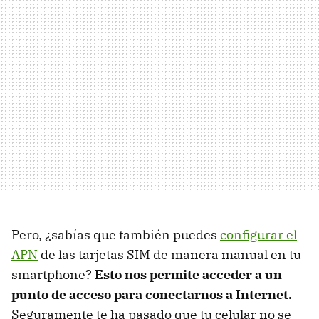
Pero, ¿sabías que también puedes
configurar el
APN
de las tarjetas SIM de manera manual en tu
smartphone?
Esto nos permite acceder a un
punto de acceso para conectarnos a Internet.
Seguramente te ha pasado que tu celular no se