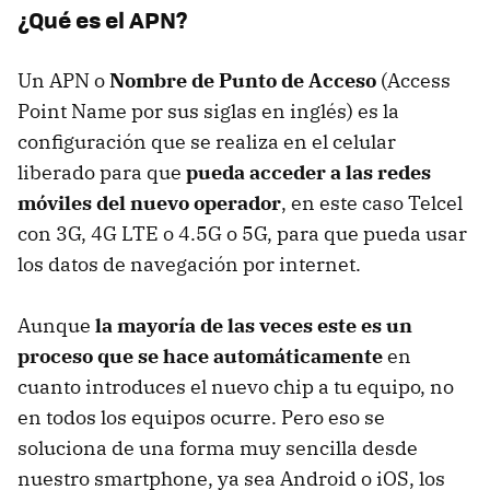
¿Qué es el APN?
Un APN o
Nombre de Punto de Acceso
(Access
Point Name por sus siglas en inglés) es la
configuración que se realiza en el celular
liberado para que
pueda acceder a las redes
móviles del nuevo operador
, en este caso Telcel
con 3G, 4G LTE o 4.5G o 5G, para que pueda usar
los datos de navegación por internet.
Aunque
la mayoría de las veces este es un
proceso que se hace automáticamente
en
cuanto introduces el nuevo chip a tu equipo, no
en todos los equipos ocurre. Pero eso se
soluciona de una forma muy sencilla desde
nuestro smartphone, ya sea Android o iOS, los