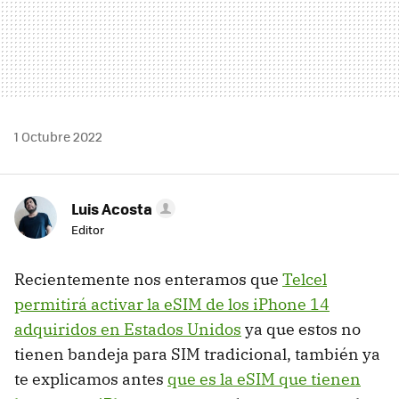
1 Octubre 2022
Luis Acosta
Editor
Recientemente nos enteramos que
Telcel
permitirá activar la eSIM de los iPhone 14
adquiridos en Estados Unidos
ya que estos no
tienen bandeja para SIM tradicional, también ya
te explicamos antes
que es la eSIM que tienen