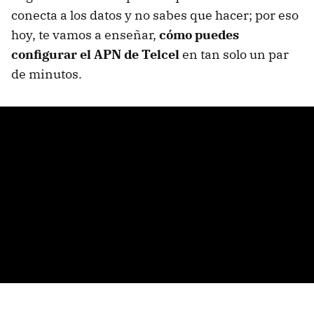
conecta a los datos y no sabes que hacer; por eso
hoy, te vamos a enseñar,
cómo puedes
configurar el APN de Telcel
en tan solo un par
de minutos.