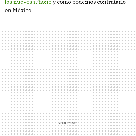
los nuevos iPhone
y como podemos contratarlo
en México.