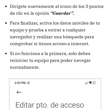
Dirígete nuevamente al icono de los 3 puntos
da clic en la opción
“Guardar”.
Para finalizar, activa los datos móviles de tu
equipo y prueba a entrar a cualquier
navegador y realizar una búsqueda para
comprobar si tienes acceso a internet.
Si no funciona a la primera, solo debes
reiniciar tu equipo para poder navegar
normalmente.