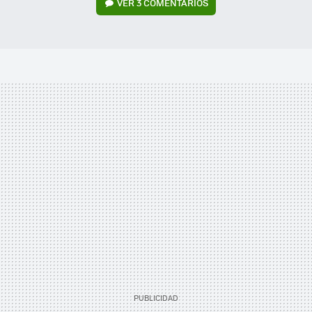
VER
3 COMENTARIOS