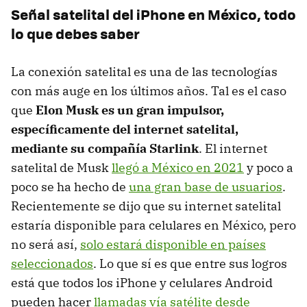
Señal satelital del iPhone en México, todo
lo que debes saber
La conexión satelital es una de las tecnologías
con más auge en los últimos años. Tal es el caso
que
Elon Musk es un gran impulsor,
específicamente del internet satelital,
mediante su compañía Starlink
. El internet
satelital de Musk
llegó a México en 2021
y poco a
poco se ha hecho de
una gran base de usuarios
.
Recientemente se dijo que su internet satelital
estaría disponible para celulares en México, pero
no será así,
solo estará disponible en países
seleccionados
. Lo que sí es que entre sus logros
está que todos los iPhone y celulares Android
pueden hacer
llamadas vía satélite desde