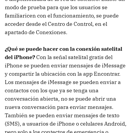
modo de prueba para que los usuarios se
familiaricen con el funcionamiento, se puede
acceder desde el Centro de Control, en el
apartado de Conexiones.
¿Qué se puede hacer con la conexión satelital
del iPhone?
Con la señal satelital gratis del
iPhone se pueden enviar mensajes de iMessage
y compartir la ubicación con la app Encontrar.
Los mensajes de iMessage se pueden enviar a
contactos con los que ya se tenga una
conversación abierta, no se puede abrir una
nueva conversación para enviar mensajes.
También se pueden enviar mensajes de texto
(SMS), a usuarios de iPhone o celulares Android,
pero solo a los contectos de emergencia o