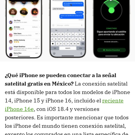
¿Qué iPhone se pueden conectar a la señal
satelital gratis en México?
La conexión satelital
está disponible para todos los modelos de iPhone
14, iPhone 15 y iPhone 16, incluido el
reciente
iPhone 16e
, con iOS 18.4 y versiones
posteriores. Es importante mencionar que todos
los iPhone del mundo tienen conexión satelital,
excepto los comprados en una lista específica de