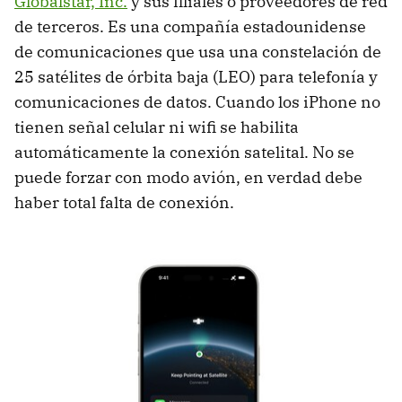
Globalstar, Inc.
y sus filiales o proveedores de red
de terceros. Es una compañía estadounidense
de comunicaciones que usa una constelación de
25 satélites de órbita baja (LEO) para telefonía y
comunicaciones de datos. Cuando los iPhone no
tienen señal celular ni wifi se habilita
automáticamente la conexión satelital. No se
puede forzar con modo avión, en verdad debe
haber total falta de conexión.