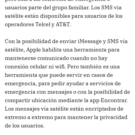
usuarios parte del grupo familiar. Los SMS vía
satélite están disponibles para usuarios de los
operadores Telcel y AT&T.
Con la posibilidad de enviar iMessage y SMS vía
satélite, Apple habilita una herramienta para
mantenerse comunicado cuando no hay
conexión celular ni wifi. Pero también es una
herramienta que puede servir en casos de
emergencia, para pedir ayudar a servicios de
emergencia con mensajes o con la posibilidad de
compartir ubicación mediante la app Encontrar.
Los mensajes vía satélite están encriptados de
extremo a extremo para mantener la privacidad
de los usuarios.