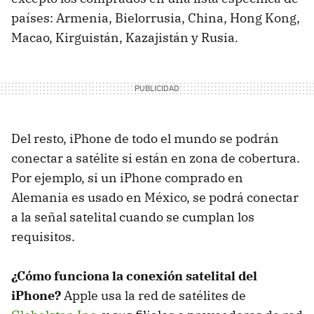
países: Armenia, Bielorrusia, China, Hong Kong,
Macao, Kirguistán, Kazajistán y Rusia.
Del resto, iPhone de todo el mundo se podrán
conectar a satélite si están en zona de cobertura.
Por ejemplo, si un iPhone comprado en
Alemania es usado en México, se podrá conectar
a la señal satelital cuando se cumplan los
requisitos.
¿Cómo funciona la conexión satelital del
iPhone?
Apple usa la red de satélites de