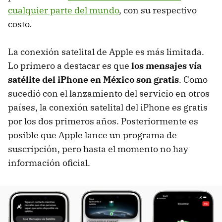
cualquier parte del mundo
, con su respectivo
costo.
La conexión satelital de Apple es más limitada.
Lo primero a destacar es que
los mensajes vía
satélite del iPhone en México son gratis
. Como
sucedió con el lanzamiento del servicio en otros
países, la conexión satelital del iPhone es gratis
por los dos primeros años. Posteriormente es
posible que Apple lance un programa de
suscripción, pero hasta el momento no hay
información oficial.