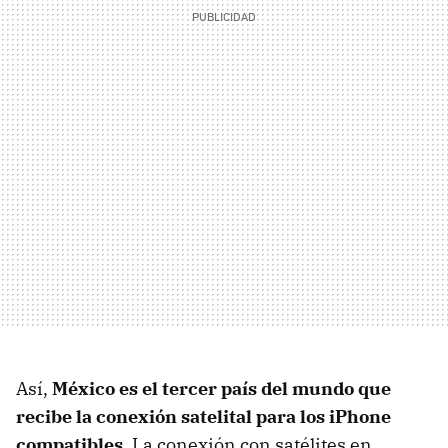
Así,
México es el tercer país del mundo que
recibe la conexión satelital para los iPhone
compatibles
. La conexión con satélites en