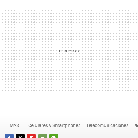
TEMAS
Celulares y Smartphones
Telecomunicaciones