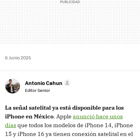
6 Junio 2025
Antonio Cahun
Editor Senior
La señal satelital ya está disponible para los
iPhone en México
. Apple
anunció hace unos
días
que todos los modelos de iPhone 14, iPhone
15 y iPhone 16 ya tienen conexión satelital en el