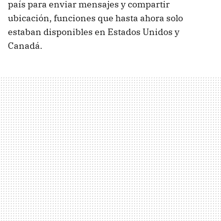
país para enviar mensajes y compartir
ubicación, funciones que hasta ahora solo
estaban disponibles en Estados Unidos y
Canadá.