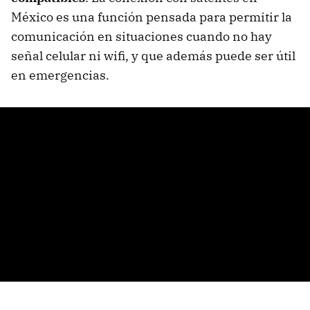
México es una función pensada para permitir la
comunicación en situaciones cuando no hay
señal celular ni wifi, y que además puede ser útil
en emergencias.