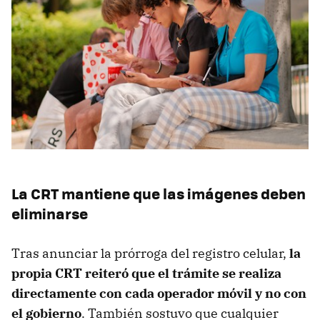
La CRT mantiene que las imágenes deben
eliminarse
Tras anunciar la prórroga del registro celular,
la
propia CRT reiteró que el trámite se realiza
directamente con cada operador móvil y no con
el gobierno
. También sostuvo que cualquier