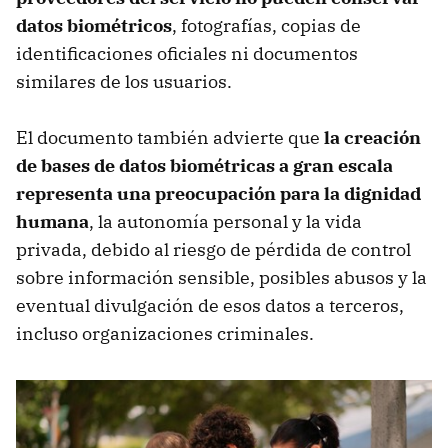
datos biométricos
, fotografías, copias de
identificaciones oficiales ni documentos
similares de los usuarios.
El documento también advierte que
la creación
de bases de datos biométricas a gran escala
representa una preocupación para la dignidad
humana
, la autonomía personal y la vida
privada, debido al riesgo de pérdida de control
sobre información sensible, posibles abusos y la
eventual divulgación de esos datos a terceros,
incluso organizaciones criminales.