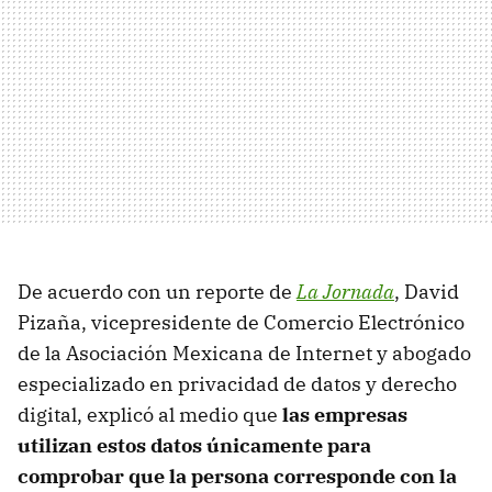
De acuerdo con un reporte de
La Jornada
, David
Pizaña, vicepresidente de Comercio Electrónico
de la Asociación Mexicana de Internet y abogado
especializado en privacidad de datos y derecho
digital, explicó al medio que
las empresas
utilizan estos datos únicamente para
comprobar que la persona corresponde con la