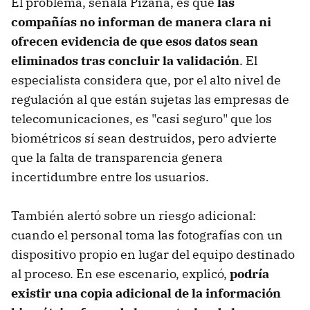
El problema, señala Pizaña, es que
las
compañías no informan de manera clara ni
ofrecen evidencia de que esos datos sean
eliminados tras concluir la validación
. El
especialista considera que, por el alto nivel de
regulación al que están sujetas las empresas de
telecomunicaciones, es "casi seguro" que los
biométricos sí sean destruidos, pero advierte
que la falta de transparencia genera
incertidumbre entre los usuarios.
También alertó sobre un riesgo adicional:
cuando el personal toma las fotografías con un
dispositivo propio en lugar del equipo destinado
al proceso. En ese escenario, explicó,
podría
existir una copia adicional de la información