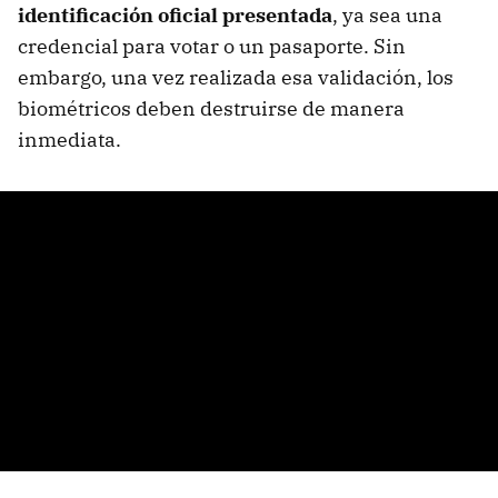
identificación oficial presentada
, ya sea una
credencial para votar o un pasaporte. Sin
embargo, una vez realizada esa validación, los
biométricos deben destruirse de manera
inmediata.