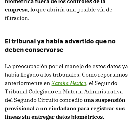
biométrica fuera de los controles de la
empresa
, lo que abriría una posible vía de
filtración.
El tribunal ya había advertido que no
deben conservarse
La preocupación por el manejo de estos datos ya
había llegado a los tribunales. Como reportamos
anteriormente en
Xataka México
, el Segundo
Tribunal Colegiado en Materia Administrativa
del Segundo Circuito concedió
una suspensión
provisional a un ciudadano para registrar sus
líneas sin entregar datos biométricos
.