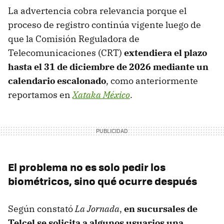
La advertencia cobra relevancia porque el
proceso de registro continúa vigente luego de
que la Comisión Reguladora de
Telecomunicaciones (CRT)
extendiera el plazo
hasta el 31 de diciembre de 2026 mediante un
calendario escalonado
, como anteriormente
reportamos en
Xataka México
.
El problema no es solo pedir los
biométricos, sino qué ocurre después
Según constató
La Jornada
,
en sucursales de
Telcel se solicita a algunos usuarios una