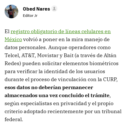
Obed Nares
Editor Jr
El
r
egistro obligatorio de líneas celulares en
México
volvió a poner en la mira manejo de
datos personales. Aunque operadores como
Telcel, AT&T, Movistar y Bait (a través de Altán
Redes) pueden solicitar elementos biométricos
para verificar la identidad de los usuarios
durante el proceso de vinculación con la CURP,
esos datos no deberían permanecer
almacenados una vez concluido el trámite
,
según especialistas en privacidad y el propio
criterio adoptado recientemente por un tribunal
federal.