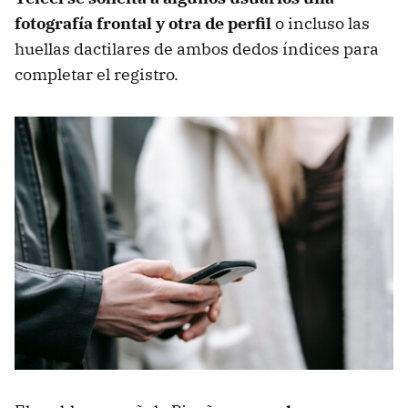
fotografía frontal y otra de perfil
o incluso las
huellas dactilares de ambos dedos índices para
completar el registro.