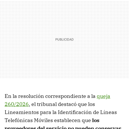
En la resolución correspondiente a la
queja
260/2026
, el tribunal destacó que los
Lineamientos para la Identificación de Líneas
Telefónicas Móviles establecen que
los
proveedores del servicio no pueden conservar