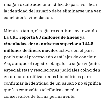
imagen o dato adicional utilizado para verificar
la identidad del usuario debe eliminarse una vez
concluida la vinculación.
Mientras tanto, el registro continúa avanzando.
La CRT reporta 63 millones de líneas ya
vinculadas, de un universo superior a 144.5
millones de líneas móviles
activas en el país,
por lo que el proceso aún está lejos de concluir.
Así, aunque el registro obligatorio sigue vigente,
especialistas y resoluciones judiciales coinciden
en un punto: utilizar datos biométricos para
confirmar la identidad de un usuario no significa
que las compañías telefónicas puedan
conservarlos de forma permanente.