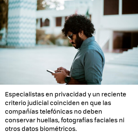
Especialistas en privacidad y un reciente
criterio judicial coinciden en que las
compañías telefónicas no deben
conservar huellas, fotografías faciales ni
otros datos biométricos.