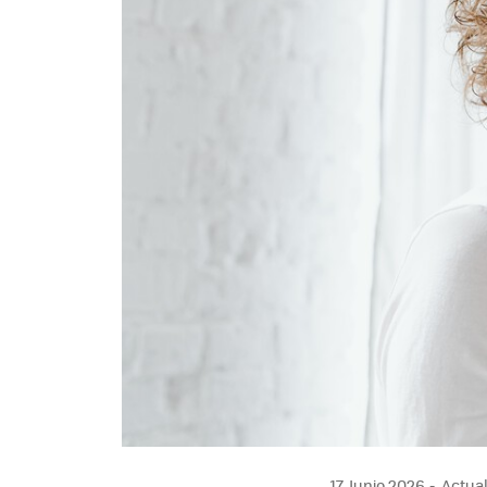
17 Junio 2026
Actual