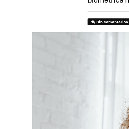
Sin comentarios