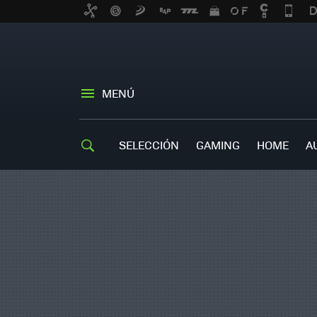
MENÚ
SELECCIÓN
GAMING
HOME
A