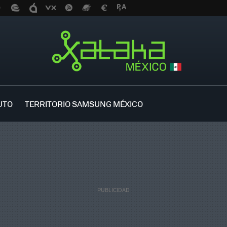
UTO
TERRITORIO SAMSUNG MÉXICO