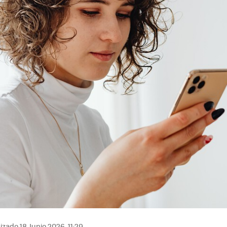
izado 18 Junio 2026, 11:29