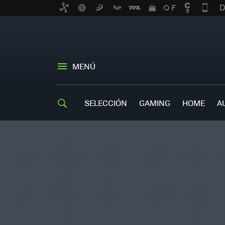
MENÚ
SELECCIÓN
GAMING
HOME
A