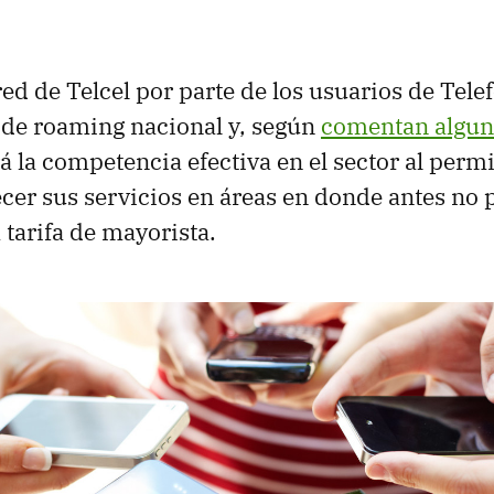
red de Telcel por parte de los usuarios de Tele
 de roaming nacional y, según
comentan alguno
á la competencia efectiva en el sector al permi
ecer sus servicios en áreas en donde antes no 
tarifa de mayorista.