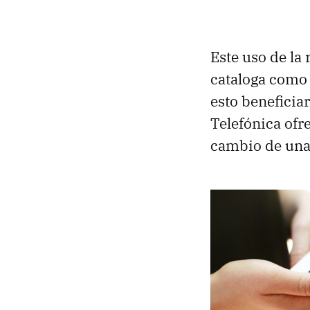
Este uso de la 
cataloga como
esto beneficiar
Telefónica ofr
cambio de una 