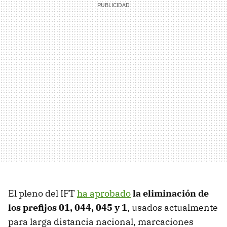
El pleno del IFT
ha aprobado
la eliminación de
los prefijos 01, 044, 045 y 1
, usados actualmente
para larga distancia nacional, marcaciones