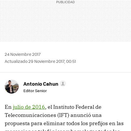
24 Noviembre 2017
Actualizado 29 Noviembre 2017, 00:51
Antonio Cahun
Editor Senior
En
julio de 2016
, el Instituto Federal de
Telecomunicaciones (IFT) anunció una
propuesta para eliminar todos los prefijos en las