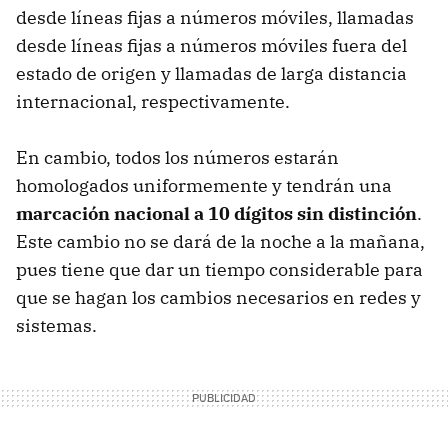
desde líneas fijas a números móviles, llamadas
desde líneas fijas a números móviles fuera del
estado de origen y llamadas de larga distancia
internacional, respectivamente.
En cambio, todos los números estarán
homologados uniformemente y tendrán una
marcación nacional a 10 dígitos sin distinción
.
Este cambio no se dará de la noche a la mañana,
pues tiene que dar un tiempo considerable para
que se hagan los cambios necesarios en redes y
sistemas.