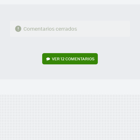
Comentarios cerrados
VER
12 COMENTARIOS