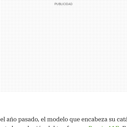
l año pasado, el modelo que encabeza su cat