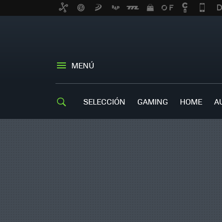
MENÚ
SELECCIÓN
GAMING
HOME
A