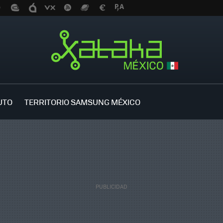
UTO
TERRITORIO SAMSUNG MÉXICO