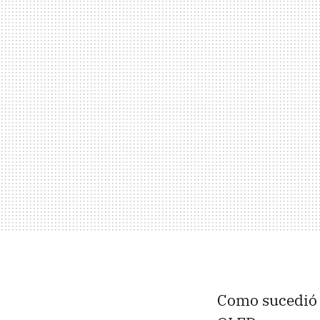
Como sucedió e