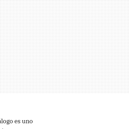
álogo es uno