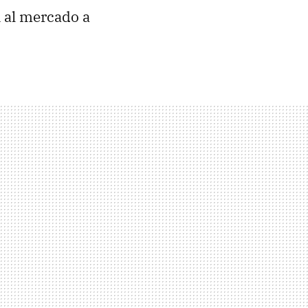
n al mercado a