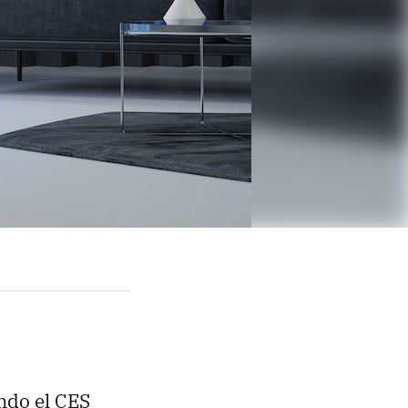
ndo el CES