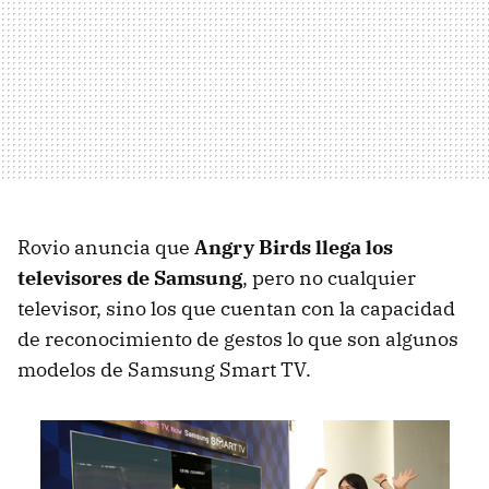
Rovio anuncia que
Angry Birds llega los
televisores de Samsung
, pero no cualquier
televisor, sino los que cuentan con la capacidad
de reconocimiento de gestos lo que son algunos
modelos de Samsung Smart TV.