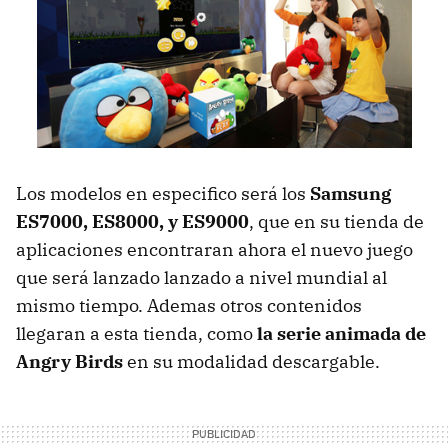
Los modelos en especifico será los
Samsung
ES7000, ES8000, y ES9000
, que en su tienda de
aplicaciones encontraran ahora el nuevo juego
que será lanzado lanzado a nivel mundial al
mismo tiempo. Ademas otros contenidos
llegaran a esta tienda, como
la serie animada de
Angry Birds
en su modalidad descargable.