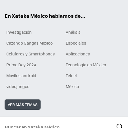
ok
En Xataka México hablamos de...
Investigación
Análisis
Cazando Gangas Mexico
Especiales
Celulares y Smartphones
Aplicaciones
Prime Day 2024
Tecnología en México
Móviles android
Telcel
videojuegos
México
VER MÁS TEMAS