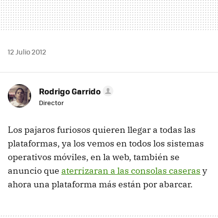
12 Julio 2012
Rodrigo Garrido
Director
Los pajaros furiosos quieren llegar a todas las
plataformas, ya los vemos en todos los sistemas
operativos móviles, en la web, también se
anuncio que
aterrizaran a las consolas caseras
y
ahora una plataforma más están por abarcar.