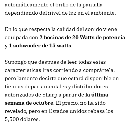
automáticamente el brillo de la pantalla
dependiendo del nivel de luz en el ambiente.
En lo que respecta la calidad del sonido viene
equipada con
2 bocinas de 20 Watts de potencia
y 1 subwoofer de 15 watts
.
Supongo que después de leer todas estas
características iras corriendo a comprártela,
pero lamento decirte que estará disponible en
tiendas departamentales y distribuidores
autorizados de Sharp a partir de
la última
semana de octubre
. El precio, no ha sido
revelado, pero en Estados unidos rebasa los
5,500 dólares.