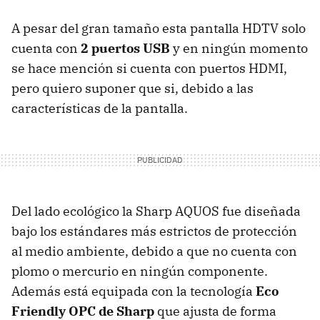
A pesar del gran tamaño esta pantalla
HDTV
solo
cuenta con
2 puertos USB
y en ningún momento
se hace mención si cuenta con puertos
HDMI
,
pero quiero suponer que si, debido a las
características de la pantalla.
Del lado ecológico la Sharp
AQUOS
fue diseñada
bajo los estándares más estrictos de protección
al medio ambiente, debido a que no cuenta con
plomo o mercurio en ningún componente.
Además está equipada con la tecnología
Eco
Friendly
OPC
de Sharp
que ajusta de forma