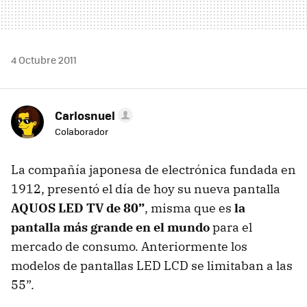
4 Octubre 2011
Carlosnuel
Colaborador
La compañía japonesa de electrónica fundada en
1912, presentó el día de hoy su nueva pantalla
AQUOS
LED
TV de 80”
, misma que es
la
pantalla más grande en el mundo
para el
mercado de consumo. Anteriormente los
modelos de pantallas
LED
LCD
se limitaban a las
55”.