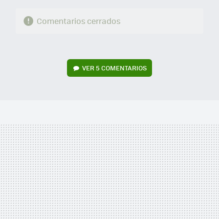
Comentarios cerrados
VER
5 COMENTARIOS