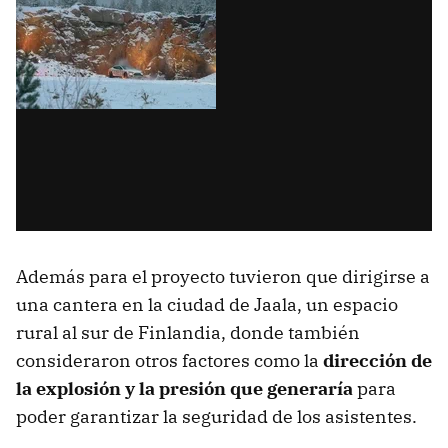
Además para el proyecto tuvieron que dirigirse a
una cantera en la ciudad de Jaala, un espacio
rural al sur de Finlandia, donde también
consideraron otros factores como la
dirección de
la explosión y la presión que generaría
para
poder garantizar la seguridad de los asistentes.