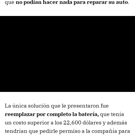
que
no podían hacer nada para reparar su auto
.
La única solución que le presentaron fue
reemplazar por completo la batería,
que tenía
un costo superior a los 22,600 dólares y además
tendrían que pedirle permiso a la compañía para