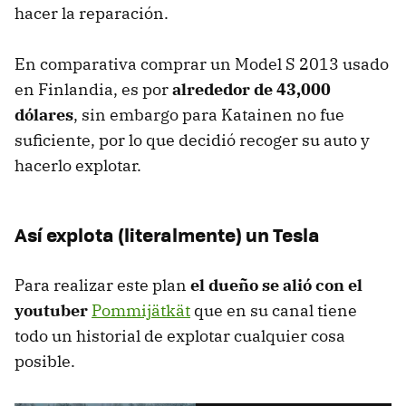
hacer la reparación.
En comparativa comprar un Model S 2013 usado
en Finlandia, es por
alrededor de 43,000
dólares
, sin embargo para Katainen no fue
suficiente, por lo que decidió recoger su auto y
hacerlo explotar.
Así explota (literalmente) un Tesla
Para realizar este plan
el dueño se alió con el
youtuber
Pommijätkät
que en su canal tiene
todo un historial de explotar cualquier cosa
posible.