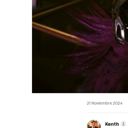
21 Noviembre 2024
Kenth