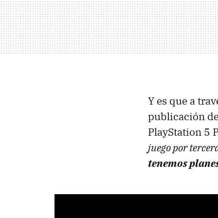
Y es que a trav
publicación de
PlayStation 5 P
juego por tercer
tenemos planes