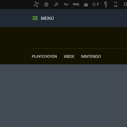
MENÚ
PLAYSTATION
XBOX
NINTENDO