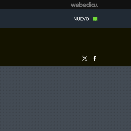
NUEVO
Twitter
Facebook