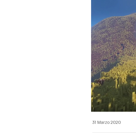
31 Marzo 2020