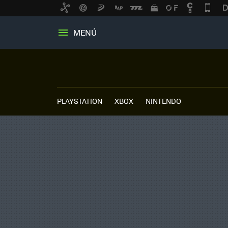
MENÚ
PLAYSTATION
XBOX
NINTENDO