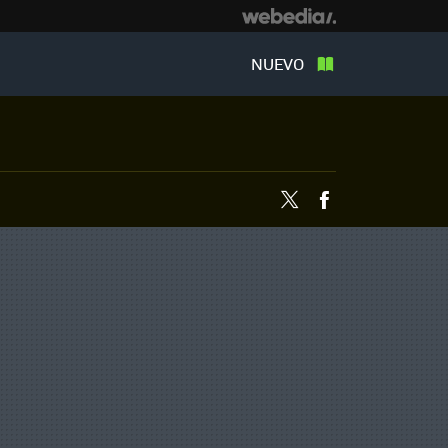
NUEVO
Twitter
Facebook