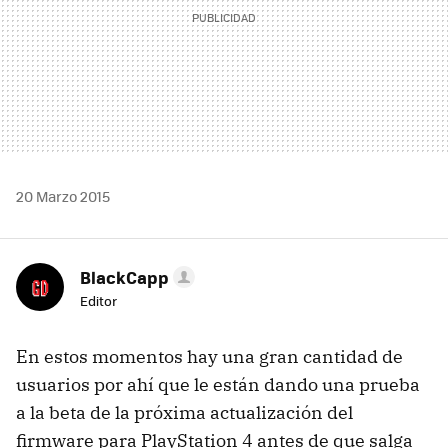
20 Marzo 2015
BlackCapp
Editor
En estos momentos hay una gran cantidad de
usuarios por ahí que le están dando una prueba
a la beta de la próxima actualización del
firmware para PlayStation 4 antes de que salga