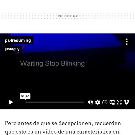
Pero antes de que se decepcionen, recuerden
que esto es un vídeo de una característica en