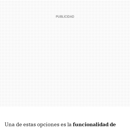
Una de estas opciones es la
funcionalidad de