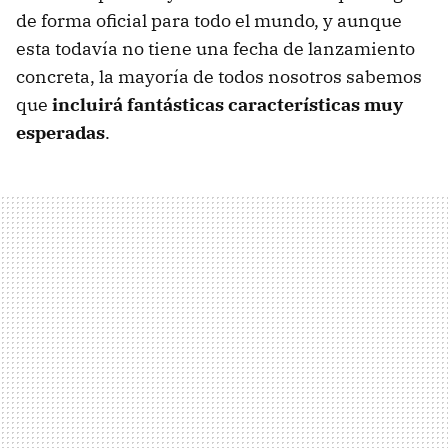
de forma oficial para todo el mundo, y aunque
esta todavía no tiene una fecha de lanzamiento
concreta, la mayoría de todos nosotros sabemos
que
incluirá fantásticas características muy
esperadas
.