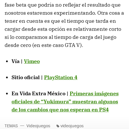
fase beta que podría no reflejar el resultado que
nosotros estaremos experimentando. Otra cosa a
tener en cuenta es que el tiempo que tarda en
cargar desde esta opción es relativamente corto
si lo comparamos al tiempo de carga del juego
desde cero (en este caso GTA V).
Vía |
Vimeo
Sitio oficial |
PlayStation 4
En Vida Extra México |
Primeras imágenes
oficiales de “Yukimura” muestran algunos
de los cambios que nos esperan en PS4
TEMAS
Videojuegos
videojuegos