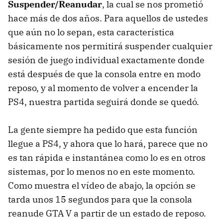
Suspender/Reanudar
, la cual se nos prometió
hace más de dos años. P
ara aquellos de ustedes
que aún no lo sepan, esta característica
básicamente nos permitirá suspender cualquier
sesión de juego individual exactamente donde
está después de que la consola entre en modo
reposo, y al momento de volver a encender la
PS4, nuestra partida seguirá donde se quedó.
La gente siempre ha pedido que esta función
llegue a PS4, y ahora que lo hará, parece que no
es tan rápida e instantánea como lo es en otros
sistemas, por lo menos no en este momento.
Como muestra el vídeo de abajo, la opción se
tarda unos 15 segundos para que la consola
reanude GTA V a partir de un estado de reposo.