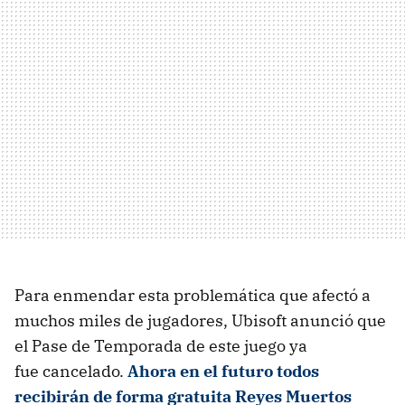
Para enmendar esta problemática que afectó a
muchos miles de jugadores, Ubisoft anunció que
el Pase de Temporada de este juego ya
fue cancelado.
Ahora en el futuro todos
recibirán de forma gratuita Reyes Muertos