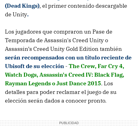
(Dead Kings)
, el primer contenido descargable
de Unity
.
Los jugadores que compraron un Pase de
Temporada de Assassin's Creed Unity o
Assassin’s Creed Unity Gold Edition también
serán recompensados con un título reciente de
Ubisoft de su elección
-
The Crew, Far Cry 4,
Watch Dogs, Assassin's Creed IV: Black Flag,
Rayman Legends o Just Dance 2015
. Los
detalles para poder reclamar el juego de su
elección serán dados a conocer pronto.