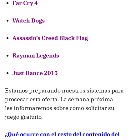
Far Cry 4
Watch Dogs
Assassin’s Creed Black Flag
Rayman Legends
Just Dance 2015
Estamos preparando nuestros sistemas para
procesar esta oferta. La semana próxima
les informaremos sobre cómo solicitar su
juego gratuito.
¿Qué ocurre con el resto del contenido del