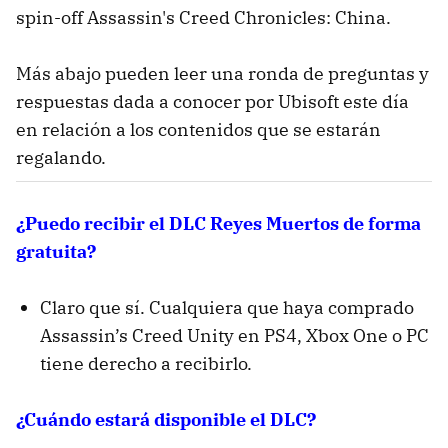
spin-off Assassin's Creed Chronicles: China.
Más abajo pueden leer una ronda de preguntas y
respuestas dada a conocer por Ubisoft este día
en relación a los contenidos que se estarán
regalando.
¿Puedo recibir el DLC Reyes Muertos de forma
gratuita?
Claro que sí. Cualquiera que haya comprado
Assassin’s Creed Unity en PS4, Xbox One o PC
tiene derecho a recibirlo.
¿Cuándo estará disponible el DLC?