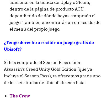
adicional en la tienda de Uplay o Steam,
dentro de la página de producto ACU,
dependiendo de dónde hayas comprado el
juego. También encontrarás un enlace desde
el menú del propio juego.
¿Tengo derecho a recibir un juego gratis de
Ubisoft?
Si has comprado el Season Pass o bien
Assassin’s Creed Unity Gold Edition (que ya
incluye el Season Pass), te ofrecemos gratis uno
de los seis títulos de Ubisoft de esta lista:
The Crew