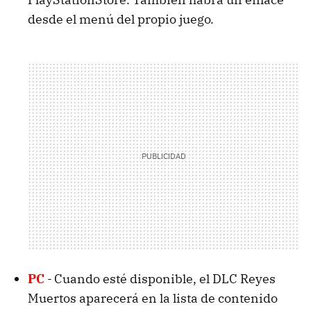
desde el menú del propio juego.
PC
-
Cuando esté disponible, el DLC Reyes
Muertos aparecerá en la lista de contenido