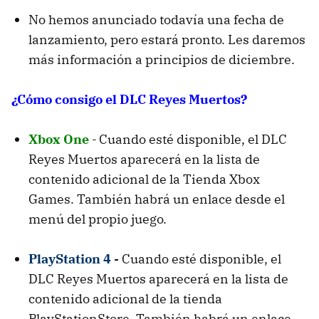
No hemos anunciado todavía una fecha de
lanzamiento, pero estará pronto. Les daremos
más información a principios de diciembre.
¿Cómo consigo el DLC Reyes Muertos?
Xbox One
-
Cuando esté disponible, el DLC
Reyes Muertos aparecerá en la lista de
contenido adicional de la Tienda Xbox
Games. También habrá un enlace desde el
menú del propio juego.
PlayStation 4
-
Cuando esté disponible, el
DLC Reyes Muertos aparecerá en la lista de
contenido adicional de la tienda
PlayStationStore. También habrá un enlace