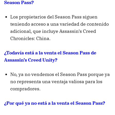
Season Pass?
Los propietarios del Season Pass siguen
teniendo acceso a una variedad de contenido
adicional, que incluye Assassin’s Creed
Chronicles: China.
¿Todavía está a la venta el Season Pass de
Assassin’s Creed Unity?
No, ya no vendemos el Season Pass porque ya
no representa una ventaja valiosa para los
compradores.
¿Por qué ya no está a la venta el Season Pass?