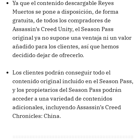
Ya que el contenido descargable Reyes
Muertos se pone a disposición, de forma
gratuita, de todos los
compradores de
Assassin’s Creed Unity,
el Season Pass
original ya no supone una ventaja ni un valor
añadido para los clientes, así que hemos
decidido dejar de ofrecerlo.
Los clientes podrán conseguir todo el
contenido original incluido en el Season Pass,
y los propietarios del Season Pass podrán
acceder a una variedad de contenidos
adicionales, incluyendo Assassin’s Creed
Chronicles: China.