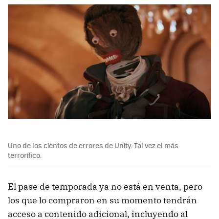
Uno de los cientos de errores de Unity. Tal vez el más
terrorífico.
El pase de temporada ya no está en venta, pero
los que lo compraron en su momento tendrán
acceso a contenido adicional, incluyendo al