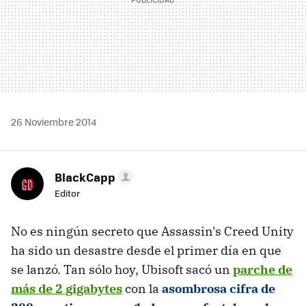
26 Noviembre 2014
BlackCapp
Editor
No es ningún secreto que Assassin's Creed Unity
ha sido un desastre desde el primer día en que
se lanzó. Tan sólo hoy, Ubisoft sacó un
parche de
más de 2 gigabytes
con la
asombrosa cifra de