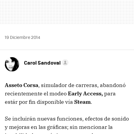
19 Diciembre 2014
Carol Sandoval
Asseto Corsa
, simulador de carreras, abandonó
recientemente el modeo
Early Access,
para
estár por fin disponible vía
Steam
.
Se incluirán nuevas funciones, efectos de sonido
y mejoras en las gráficas; sin mencionar la