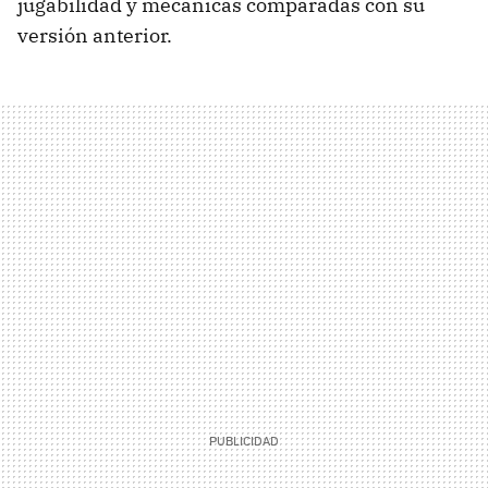
jugabilidad y mecánicas comparadas con su
versión anterior.