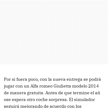
Por si fuera poco, con la nueva entrega se podrá
jugar con un Alfa romeo Giulietta modelo 2014
de manera gratuita. Antes de que termine el añ
ose espera otro coche sorpresa. El simulador
seguirá mejorando de acuerdo con los